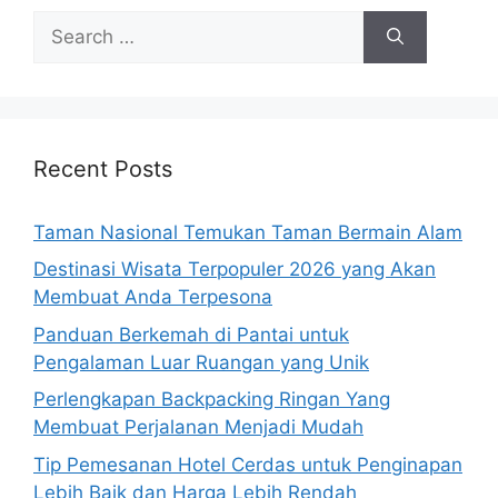
Search
for:
Recent Posts
Taman Nasional Temukan Taman Bermain Alam
Destinasi Wisata Terpopuler 2026 yang Akan
Membuat Anda Terpesona
Panduan Berkemah di Pantai untuk
Pengalaman Luar Ruangan yang Unik
Perlengkapan Backpacking Ringan Yang
Membuat Perjalanan Menjadi Mudah
Tip Pemesanan Hotel Cerdas untuk Penginapan
Lebih Baik dan Harga Lebih Rendah