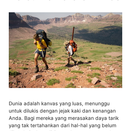
Dunia adalah kanvas yang luas, menunggu
untuk dilukis dengan jejak kaki dan kenangan
Anda. Bagi mereka yang merasakan daya tarik
yang tak tertahankan dari hal-hal yang belum