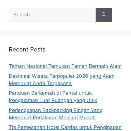
Search
for:
Recent Posts
Taman Nasional Temukan Taman Bermain Alam
Destinasi Wisata Terpopuler 2026 yang Akan
Membuat Anda Terpesona
Panduan Berkemah di Pantai untuk
Pengalaman Luar Ruangan yang Unik
Perlengkapan Backpacking Ringan Yang
Membuat Perjalanan Menjadi Mudah
Tip Pemesanan Hotel Cerdas untuk Penginapan