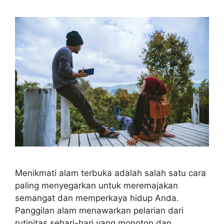
Menikmati alam terbuka adalah salah satu cara
paling menyegarkan untuk meremajakan
semangat dan memperkaya hidup Anda.
Panggilan alam menawarkan pelarian dari
rutinitas sehari-hari yang monoton dan