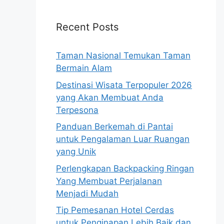
Recent Posts
Taman Nasional Temukan Taman
Bermain Alam
Destinasi Wisata Terpopuler 2026
yang Akan Membuat Anda
Terpesona
Panduan Berkemah di Pantai
untuk Pengalaman Luar Ruangan
yang Unik
Perlengkapan Backpacking Ringan
Yang Membuat Perjalanan
Menjadi Mudah
Tip Pemesanan Hotel Cerdas
untuk Penginapan Lebih Baik dan