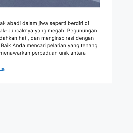
 abadi dalam jiwa seperti berdiri di
ncak-puncaknya yang megah. Pegunungan
ahkan hati, dan menginspirasi dengan
. Baik Anda mencari pelarian yang tenang
 menawarkan perpaduan unik antara
ang