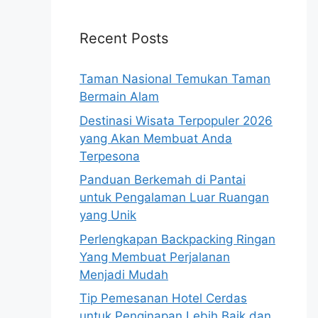
Recent Posts
Taman Nasional Temukan Taman
Bermain Alam
Destinasi Wisata Terpopuler 2026
yang Akan Membuat Anda
Terpesona
Panduan Berkemah di Pantai
untuk Pengalaman Luar Ruangan
yang Unik
Perlengkapan Backpacking Ringan
Yang Membuat Perjalanan
Menjadi Mudah
Tip Pemesanan Hotel Cerdas
untuk Penginapan Lebih Baik dan