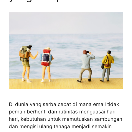
Di dunia yang serba cepat di mana email tidak
pernah berhenti dan rutinitas menguasai hari-
hari, kebutuhan untuk memutuskan sambungan
dan mengisi ulang tenaga menjadi semakin