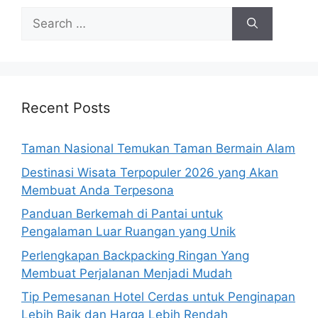
Search
for:
Recent Posts
Taman Nasional Temukan Taman Bermain Alam
Destinasi Wisata Terpopuler 2026 yang Akan
Membuat Anda Terpesona
Panduan Berkemah di Pantai untuk
Pengalaman Luar Ruangan yang Unik
Perlengkapan Backpacking Ringan Yang
Membuat Perjalanan Menjadi Mudah
Tip Pemesanan Hotel Cerdas untuk Penginapan
Lebih Baik dan Harga Lebih Rendah