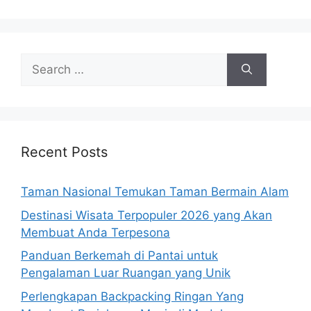
Search
for:
Recent Posts
Taman Nasional Temukan Taman Bermain Alam
Destinasi Wisata Terpopuler 2026 yang Akan
Membuat Anda Terpesona
Panduan Berkemah di Pantai untuk
Pengalaman Luar Ruangan yang Unik
Perlengkapan Backpacking Ringan Yang