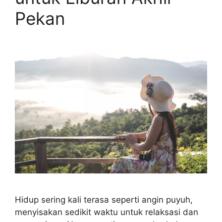
Pekan
Hidup sering kali terasa seperti angin puyuh,
menyisakan sedikit waktu untuk relaksasi dan