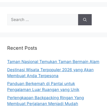
Search
for:
Recent Posts
Taman Nasional Temukan Taman Bermain Alam
Destinasi Wisata Terpopuler 2026 yang Akan
Membuat Anda Terpesona
Panduan Berkemah di Pantai untuk
Pengalaman Luar Ruangan yang Unik
Perlengkapan Backpacking Ringan Yang
Membuat Perjalanan Menjadi Mudah