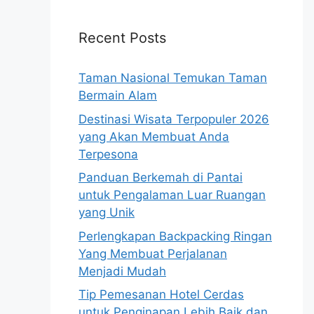
Recent Posts
Taman Nasional Temukan Taman
Bermain Alam
Destinasi Wisata Terpopuler 2026
yang Akan Membuat Anda
Terpesona
Panduan Berkemah di Pantai
untuk Pengalaman Luar Ruangan
yang Unik
Perlengkapan Backpacking Ringan
Yang Membuat Perjalanan
Menjadi Mudah
Tip Pemesanan Hotel Cerdas
untuk Penginapan Lebih Baik dan