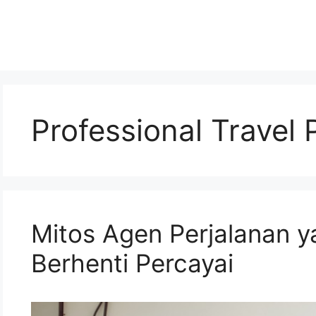
Professional Travel 
Mitos Agen Perjalanan 
Berhenti Percayai