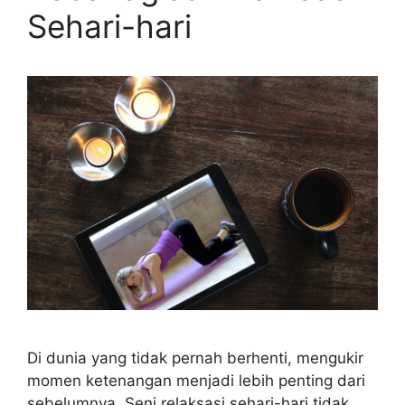
Sehari-hari
Di dunia yang tidak pernah berhenti, mengukir
momen ketenangan menjadi lebih penting dari
sebelumnya. Seni relaksasi sehari-hari tidak