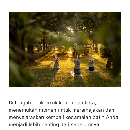
Di tengah hiruk pikuk kehidupan kota,
menemukan momen untuk meremajakan dan
menyelaraskan kembali kedamaian batin Anda
menjadi lebih penting dari sebelumnya.