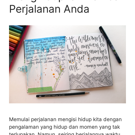
Perjalanan Anda
Memulai perjalanan mengisi hidup kita dengan
pengalaman yang hidup dan momen yang tak
terlupakan. Namun, seiring berjalannya waktu,