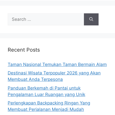
Search
for:
Recent Posts
Taman Nasional Temukan Taman Bermain Alam
Destinasi Wisata Terpopuler 2026 yang Akan
Membuat Anda Terpesona
Panduan Berkemah di Pantai untuk
Pengalaman Luar Ruangan yang Unik
Perlengkapan Backpacking Ringan Yang
Membuat Perjalanan Menjadi Mudah