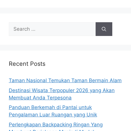
Search
for:
Recent Posts
Taman Nasional Temukan Taman Bermain Alam
Destinasi Wisata Terpopuler 2026 yang Akan
Membuat Anda Terpesona
Panduan Berkemah di Pantai untuk
Pengalaman Luar Ruangan yang Unik
Perlengkapan Backpacking Ringan Yang