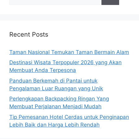
for:
Recent Posts
Taman Nasional Temukan Taman Bermain Alam
Destinasi Wisata Terpopuler 2026 yang Akan
Membuat Anda Terpesona
Panduan Berkemah di Pantai untuk
Pengalaman Luar Ruangan yang Unik
Perlengkapan Backpacking Ringan Yang
Membuat Perjalanan Menjadi Mudah
Tip Pemesanan Hotel Cerdas untuk Penginapan
Lebih Baik dan Harga Lebih Rendah