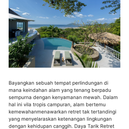
Bayangkan sebuah tempat perlindungan di
mana keindahan alam yang tenang berpadu
sempurna dengan kenyamanan mewah. Dalam
hal ini vila tropis campuran, alam bertemu
kemewahanmenawarkan retret tak tertandingi
yang menyelaraskan ketenangan lingkungan
dengan kehidupan canggih. Daya Tarik Retret