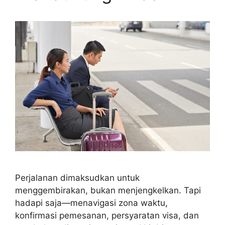
Perjalanan dimaksudkan untuk
menggembirakan, bukan menjengkelkan. Tapi
hadapi saja—menavigasi zona waktu,
konfirmasi pemesanan, persyaratan visa, dan