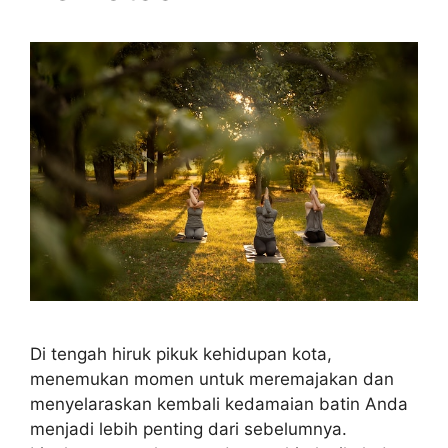
Di tengah hiruk pikuk kehidupan kota,
menemukan momen untuk meremajakan dan
menyelaraskan kembali kedamaian batin Anda
menjadi lebih penting dari sebelumnya.