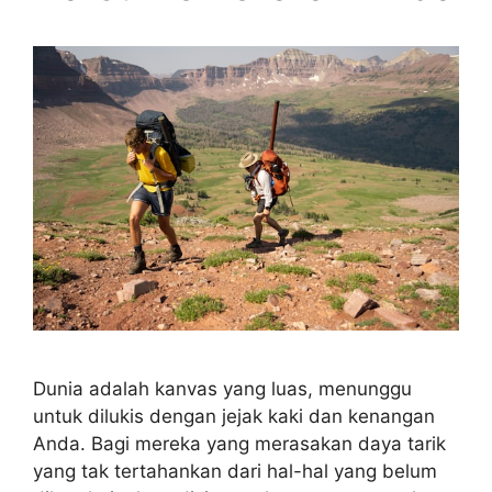
Dunia adalah kanvas yang luas, menunggu
untuk dilukis dengan jejak kaki dan kenangan
Anda. Bagi mereka yang merasakan daya tarik
yang tak tertahankan dari hal-hal yang belum