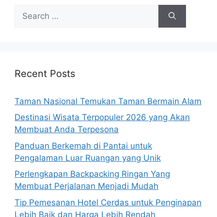
Search
for:
Recent Posts
Taman Nasional Temukan Taman Bermain Alam
Destinasi Wisata Terpopuler 2026 yang Akan
Membuat Anda Terpesona
Panduan Berkemah di Pantai untuk
Pengalaman Luar Ruangan yang Unik
Perlengkapan Backpacking Ringan Yang
Membuat Perjalanan Menjadi Mudah
Tip Pemesanan Hotel Cerdas untuk Penginapan
Lebih Baik dan Harga Lebih Rendah