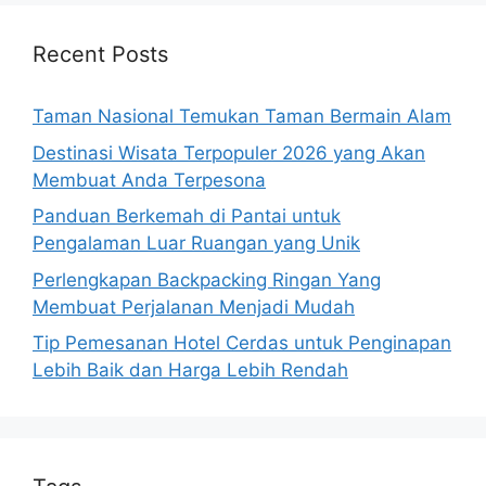
Recent Posts
Taman Nasional Temukan Taman Bermain Alam
Destinasi Wisata Terpopuler 2026 yang Akan
Membuat Anda Terpesona
Panduan Berkemah di Pantai untuk
Pengalaman Luar Ruangan yang Unik
Perlengkapan Backpacking Ringan Yang
Membuat Perjalanan Menjadi Mudah
Tip Pemesanan Hotel Cerdas untuk Penginapan
Lebih Baik dan Harga Lebih Rendah