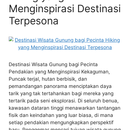
Menginspirasi Destinasi
Terpesona
Destinasi Wisata Gunung bagi Pecinta
Pendakian yang Menginspirasi Kekaguman,
Puncak terjal, hutan berbisik, dan
pemandangan panorama menciptakan daya
tarik yang tak tertahankan bagi mereka yang
tertarik pada seni eksplorasi. Di seluruh benua,
kawasan dataran tinggi menawarkan tantangan
fisik dan keindahan yang luar biasa, di mana
setiap pendakian mengungkapkan perspektif
baru. Penggemar mencari tujuan wisata gunung