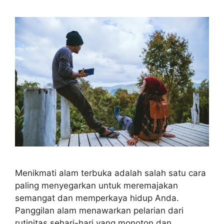
Menikmati alam terbuka adalah salah satu cara
paling menyegarkan untuk meremajakan
semangat dan memperkaya hidup Anda.
Panggilan alam menawarkan pelarian dari
rutinitas sehari-hari yang monoton dan