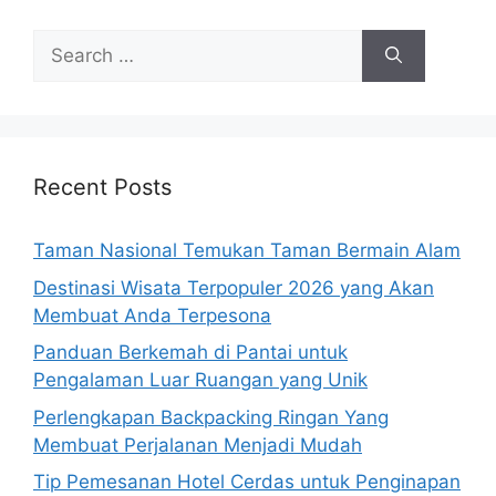
Search
for:
Recent Posts
Taman Nasional Temukan Taman Bermain Alam
Destinasi Wisata Terpopuler 2026 yang Akan
Membuat Anda Terpesona
Panduan Berkemah di Pantai untuk
Pengalaman Luar Ruangan yang Unik
Perlengkapan Backpacking Ringan Yang
Membuat Perjalanan Menjadi Mudah
Tip Pemesanan Hotel Cerdas untuk Penginapan