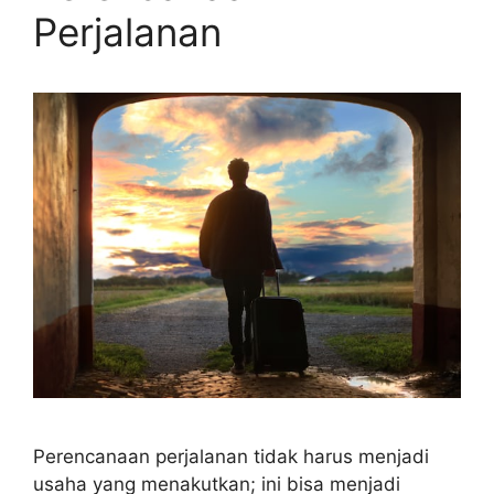
Perjalanan
Perencanaan perjalanan tidak harus menjadi
usaha yang menakutkan; ini bisa menjadi