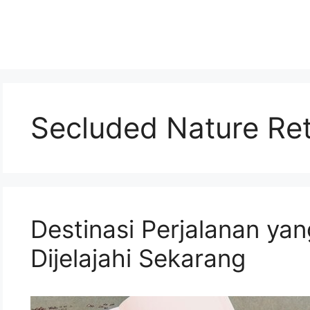
Secluded Nature Ret
Destinasi Perjalanan ya
Dijelajahi Sekarang