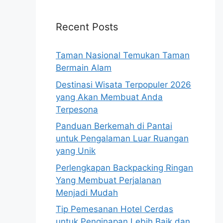
Recent Posts
Taman Nasional Temukan Taman
Bermain Alam
Destinasi Wisata Terpopuler 2026
yang Akan Membuat Anda
Terpesona
Panduan Berkemah di Pantai
untuk Pengalaman Luar Ruangan
yang Unik
Perlengkapan Backpacking Ringan
Yang Membuat Perjalanan
Menjadi Mudah
Tip Pemesanan Hotel Cerdas
untuk Penginapan Lebih Baik dan