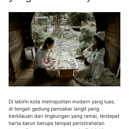
Di labirin kota metropolitan modern yang luas,
di tengah gedung pencakar langit yang
berkilauan dan lingkungan yang ramai, terdapat
harta karun berupa tempat peristirahatan