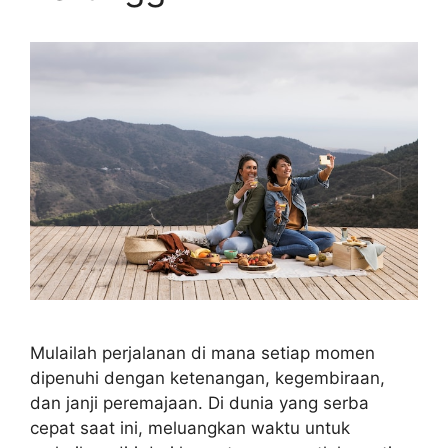
Mulailah perjalanan di mana setiap momen
dipenuhi dengan ketenangan, kegembiraan,
dan janji peremajaan. Di dunia yang serba
cepat saat ini, meluangkan waktu untuk