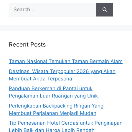
Search
for:
Recent Posts
Taman Nasional Temukan Taman Bermain Alam
Destinasi Wisata Terpopuler 2026 yang Akan
Membuat Anda Terpesona
Panduan Berkemah di Pantai untuk
Pengalaman Luar Ruangan yang Unik
Perlengkapan Backpacking Ringan Yang
Membuat Perjalanan Menjadi Mudah
Tip Pemesanan Hotel Cerdas untuk Penginapan
Lebih Baik dan Harga Lebih Rendah