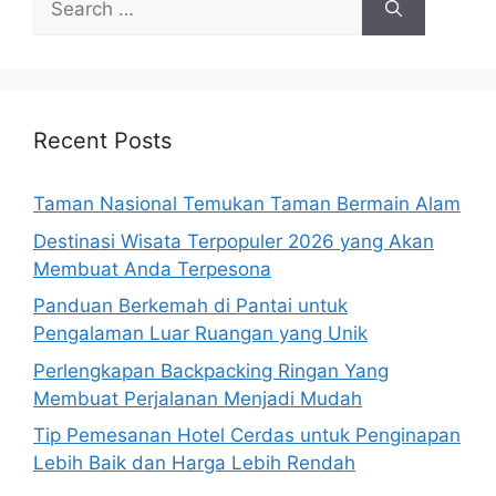
for:
Recent Posts
Taman Nasional Temukan Taman Bermain Alam
Destinasi Wisata Terpopuler 2026 yang Akan
Membuat Anda Terpesona
Panduan Berkemah di Pantai untuk
Pengalaman Luar Ruangan yang Unik
Perlengkapan Backpacking Ringan Yang
Membuat Perjalanan Menjadi Mudah
Tip Pemesanan Hotel Cerdas untuk Penginapan
Lebih Baik dan Harga Lebih Rendah