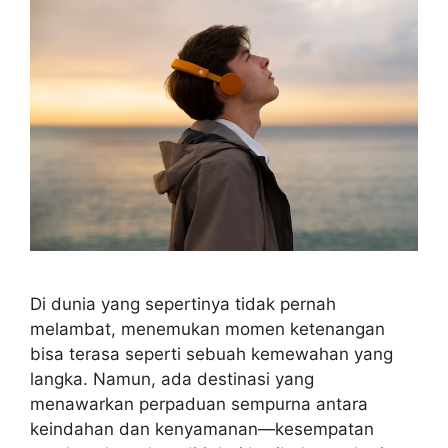
Di dunia yang sepertinya tidak pernah
melambat, menemukan momen ketenangan
bisa terasa seperti sebuah kemewahan yang
langka. Namun, ada destinasi yang
menawarkan perpaduan sempurna antara
keindahan dan kenyamanan—kesempatan