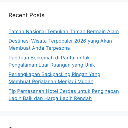
Recent Posts
Taman Nasional Temukan Taman Bermain Alam
Destinasi Wisata Terpopuler 2026 yang Akan
Membuat Anda Terpesona
Panduan Berkemah di Pantai untuk
Pengalaman Luar Ruangan yang Unik
Perlengkapan Backpacking Ringan Yang
Membuat Perjalanan Menjadi Mudah
Tip Pemesanan Hotel Cerdas untuk Penginapan
Lebih Baik dan Harga Lebih Rendah