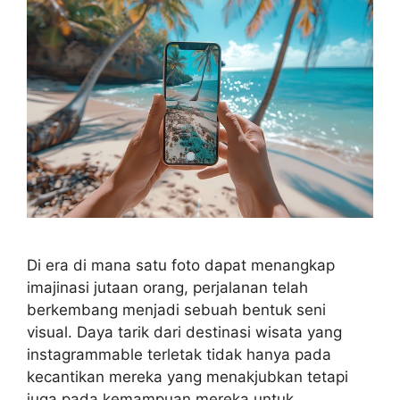
Di era di mana satu foto dapat menangkap
imajinasi jutaan orang, perjalanan telah
berkembang menjadi sebuah bentuk seni
visual. Daya tarik dari destinasi wisata yang
instagrammable terletak tidak hanya pada
kecantikan mereka yang menakjubkan tetapi
juga pada kemampuan mereka untuk