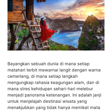
Bayangkan sebuah dunia di mana setiap
matahari terbit mewarnai langit dengan warna
cemerlang, di mana setiap langkah
mengungkap rahasia keagungan alam, dan di
mana stres kehidupan sehari-hari melebur
menjadi panorama ketenangan. Ini adalah janji
untuk menjelajah destinasi wisata yang
menakjubkan yang tidak hanya memikat mata