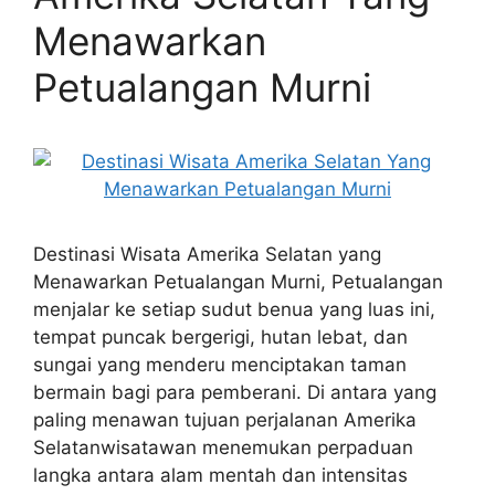
Menawarkan
Petualangan Murni
Destinasi Wisata Amerika Selatan yang
Menawarkan Petualangan Murni, Petualangan
menjalar ke setiap sudut benua yang luas ini,
tempat puncak bergerigi, hutan lebat, dan
sungai yang menderu menciptakan taman
bermain bagi para pemberani. Di antara yang
paling menawan tujuan perjalanan Amerika
Selatanwisatawan menemukan perpaduan
langka antara alam mentah dan intensitas