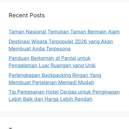
Recent Posts
Taman Nasional Temukan Taman Bermain Alam
Destinasi Wisata Terpopuler 2026 yang Akan
Membuat Anda Terpesona
Panduan Berkemah di Pantai untuk
Pengalaman Luar Ruangan yang Unik
Perlengkapan Backpacking Ringan Yang
Membuat Perjalanan Menjadi Mudah
Tip Pemesanan Hotel Cerdas untuk Penginapan
Lebih Baik dan Harga Lebih Rendah