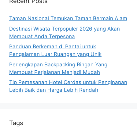
Recent Posts
Taman Nasional Temukan Taman Bermain Alam
Destinasi Wisata Terpopuler 2026 yang Akan
Membuat Anda Terpesona
Panduan Berkemah di Pantai untuk
Pengalaman Luar Ruangan yang Unik
Perlengkapan Backpacking Ringan Yang
Membuat Perjalanan Menjadi Mudah
Tip Pemesanan Hotel Cerdas untuk Penginapan
Lebih Baik dan Harga Lebih Rendah
Tags