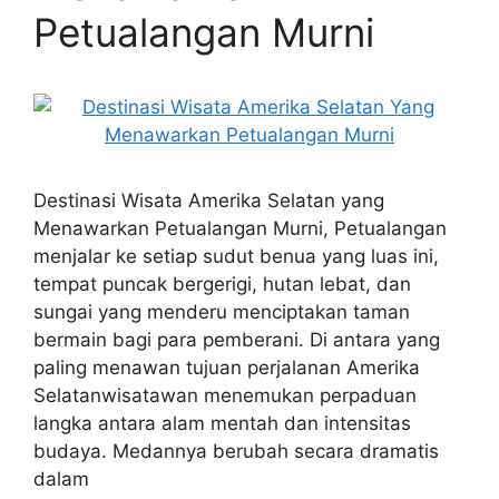
Petualangan Murni
Destinasi Wisata Amerika Selatan yang
Menawarkan Petualangan Murni, Petualangan
menjalar ke setiap sudut benua yang luas ini,
tempat puncak bergerigi, hutan lebat, dan
sungai yang menderu menciptakan taman
bermain bagi para pemberani. Di antara yang
paling menawan tujuan perjalanan Amerika
Selatanwisatawan menemukan perpaduan
langka antara alam mentah dan intensitas
budaya. Medannya berubah secara dramatis
dalam