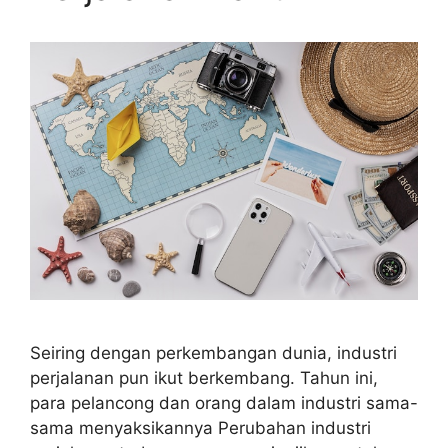
Seiring dengan perkembangan dunia, industri
perjalanan pun ikut berkembang. Tahun ini,
para pelancong dan orang dalam industri sama-
sama menyaksikannya Perubahan industri