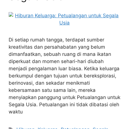
Di setiap rumah tangga, terdapat sumber
kreativitas dan persahabatan yang belum
dimanfaatkan, sebuah ruang di mana ikatan
diperkuat dan momen sehari-hari diubah
menjadi pengalaman luar biasa. Ketika keluarga
berkumpul dengan tujuan untuk bereksplorasi,
berinovasi, dan sekadar menikmati
kebersamaan satu sama lain, mereka
menyiapkan panggung untuk Petualangan untuk
Segala Usia. Petualangan ini tidak dibatasi oleh
waktu
Tags