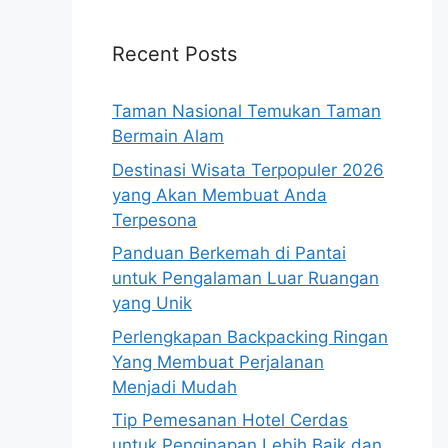
Recent Posts
Taman Nasional Temukan Taman
Bermain Alam
Destinasi Wisata Terpopuler 2026
yang Akan Membuat Anda
Terpesona
Panduan Berkemah di Pantai
untuk Pengalaman Luar Ruangan
yang Unik
Perlengkapan Backpacking Ringan
Yang Membuat Perjalanan
Menjadi Mudah
Tip Pemesanan Hotel Cerdas
untuk Penginapan Lebih Baik dan