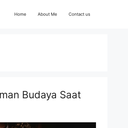
Home
About Me
Contact us
man Budaya Saat