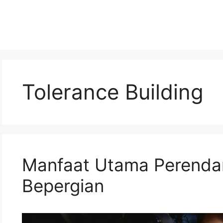
Tolerance Building
Manfaat Utama Perenda
Bepergian