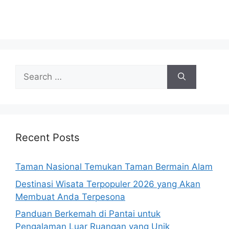
Search
for:
Recent Posts
Taman Nasional Temukan Taman Bermain Alam
Destinasi Wisata Terpopuler 2026 yang Akan
Membuat Anda Terpesona
Panduan Berkemah di Pantai untuk
Pengalaman Luar Ruangan yang Unik