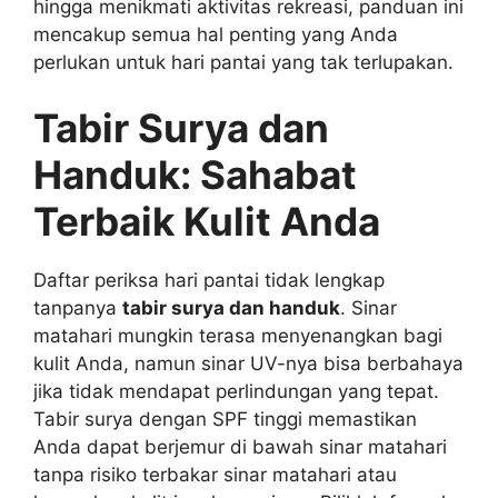
hingga menikmati aktivitas rekreasi, panduan ini
mencakup semua hal penting yang Anda
perlukan untuk hari pantai yang tak terlupakan.
Tabir Surya dan
Handuk: Sahabat
Terbaik Kulit Anda
Daftar periksa hari pantai tidak lengkap
tanpanya
tabir surya dan handuk
. Sinar
matahari mungkin terasa menyenangkan bagi
kulit Anda, namun sinar UV-nya bisa berbahaya
jika tidak mendapat perlindungan yang tepat.
Tabir surya dengan SPF tinggi memastikan
Anda dapat berjemur di bawah sinar matahari
tanpa risiko terbakar sinar matahari atau