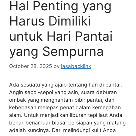
Hal Penting yang
Harus Dimiliki
untuk Hari Pantai
yang Sempurna
October 28, 2025
by
jasabacklink
Ada sesuatu yang ajaib tentang hari di pantai.
Angin sepoi-sepoi yang asin, suara deburan
ombak yang menghantam bibir pantai, dan
kebebasan melepas penat dalam kemegahan
alam. Untuk menjadikan liburan tepi laut Anda
benar-benar luar biasa, persiapan yang matang
adalah kuncinya. Dari melindungi kulit Anda