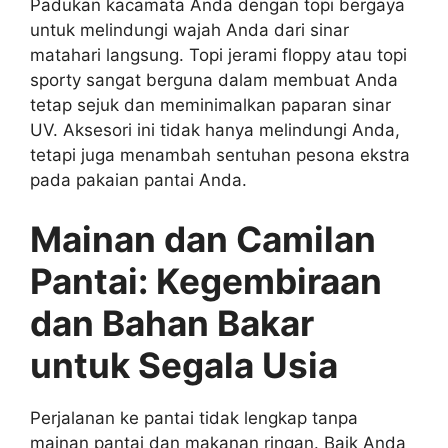
Padukan kacamata Anda dengan topi bergaya
untuk melindungi wajah Anda dari sinar
matahari langsung. Topi jerami floppy atau topi
sporty sangat berguna dalam membuat Anda
tetap sejuk dan meminimalkan paparan sinar
UV. Aksesori ini tidak hanya melindungi Anda,
tetapi juga menambah sentuhan pesona ekstra
pada pakaian pantai Anda.
Mainan dan Camilan
Pantai: Kegembiraan
dan Bahan Bakar
untuk Segala Usia
Perjalanan ke pantai tidak lengkap tanpa
mainan pantai dan makanan ringan. Baik Anda