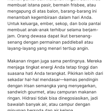
membuat istana pasir, bermain frisbee, atau
mengapung di atas balon, barang-barang ini
menambah kegembiraan dalam hari Anda.
Untuk keluarga, ember, sekop, dan bola pantai
membuat anak-anak terhibur selama berjam-
jam. Orang dewasa dapat ikut bersenang-
senang dengan permainan paddleball atau
layang-layang yang menari tertiup angin.
Makanan ringan juga sama pentingnya. Mereka
menjaga tingkat energi Anda tetap tinggi dan
suasana hati Anda terangkat. Pikirkan lebih dari
sekadar hal-hal mendasar—kemas pendingin
dengan irisan semangka yang menyegarkan,
sandwich gourmet, atau campuran makanan
ringan. Hidrasi tidak bisa dinegosiasikan, jadi
bawalah banyak air, atau campur dengan
minuman bersoda dan air kelapa.