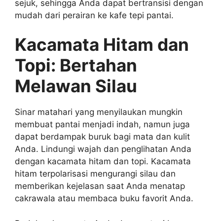
sejuk, sehingga Anda dapat bertransisi dengan
mudah dari perairan ke kafe tepi pantai.
Kacamata Hitam dan
Topi: Bertahan
Melawan Silau
Sinar matahari yang menyilaukan mungkin
membuat pantai menjadi indah, namun juga
dapat berdampak buruk bagi mata dan kulit
Anda. Lindungi wajah dan penglihatan Anda
dengan kacamata hitam dan topi. Kacamata
hitam terpolarisasi mengurangi silau dan
memberikan kejelasan saat Anda menatap
cakrawala atau membaca buku favorit Anda.