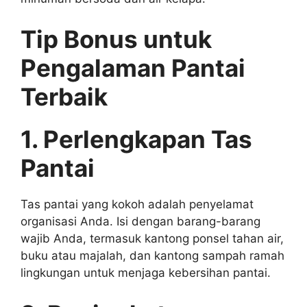
Tip Bonus untuk
Pengalaman Pantai
Terbaik
1. Perlengkapan Tas
Pantai
Tas pantai yang kokoh adalah penyelamat
organisasi Anda. Isi dengan barang-barang
wajib Anda, termasuk kantong ponsel tahan air,
buku atau majalah, dan kantong sampah ramah
lingkungan untuk menjaga kebersihan pantai.