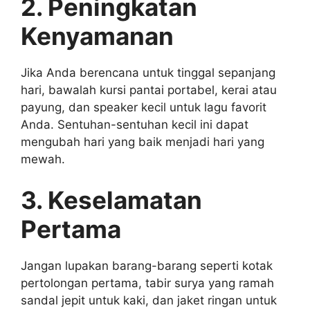
2. Peningkatan
Kenyamanan
Jika Anda berencana untuk tinggal sepanjang
hari, bawalah kursi pantai portabel, kerai atau
payung, dan speaker kecil untuk lagu favorit
Anda. Sentuhan-sentuhan kecil ini dapat
mengubah hari yang baik menjadi hari yang
mewah.
3. Keselamatan
Pertama
Jangan lupakan barang-barang seperti kotak
pertolongan pertama, tabir surya yang ramah
sandal jepit untuk kaki, dan jaket ringan untuk