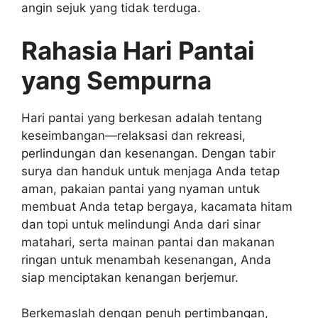
angin sejuk yang tidak terduga.
Rahasia Hari Pantai
yang Sempurna
Hari pantai yang berkesan adalah tentang
keseimbangan—relaksasi dan rekreasi,
perlindungan dan kesenangan. Dengan tabir
surya dan handuk untuk menjaga Anda tetap
aman, pakaian pantai yang nyaman untuk
membuat Anda tetap bergaya, kacamata hitam
dan topi untuk melindungi Anda dari sinar
matahari, serta mainan pantai dan makanan
ringan untuk menambah kesenangan, Anda
siap menciptakan kenangan berjemur.
Berkemaslah dengan penuh pertimbangan,