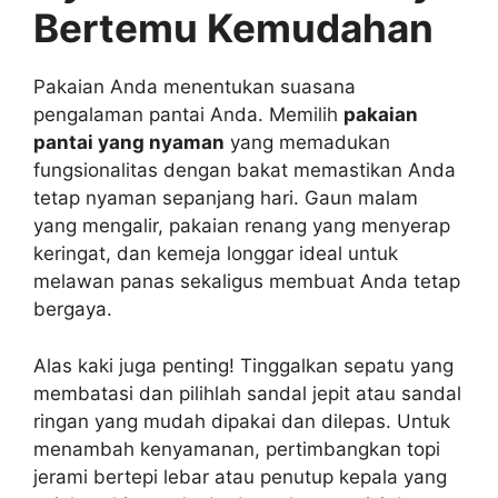
Bertemu Kemudahan
Pakaian Anda menentukan suasana
pengalaman pantai Anda. Memilih
pakaian
pantai yang nyaman
yang memadukan
fungsionalitas dengan bakat memastikan Anda
tetap nyaman sepanjang hari. Gaun malam
yang mengalir, pakaian renang yang menyerap
keringat, dan kemeja longgar ideal untuk
melawan panas sekaligus membuat Anda tetap
bergaya.
Alas kaki juga penting! Tinggalkan sepatu yang
membatasi dan pilihlah sandal jepit atau sandal
ringan yang mudah dipakai dan dilepas. Untuk
menambah kenyamanan, pertimbangkan topi
jerami bertepi lebar atau penutup kepala yang