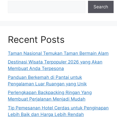
Search
Recent Posts
Taman Nasional Temukan Taman Bermain Alam
Destinasi Wisata Terpopuler 2026 yang Akan
Membuat Anda Terpesona
Panduan Berkemah di Pantai untuk
Pengalaman Luar Ruangan yang Unik
Perlengkapan Backpacking Ringan Yang
Membuat Perjalanan Menjadi Mudah
Tip Pemesanan Hotel Cerdas untuk Penginapan
Lebih Baik dan Harga Lebih Rendah