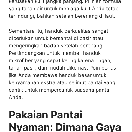
kerusakan kulit jangka panjang. Pilihlah formula
yang tahan air untuk menjaga kulit Anda tetap
terlindungi, bahkan setelah berenang di laut.
Sementara itu, handuk berkualitas sangat
diperlukan untuk bersantai di pasir atau
mengeringkan badan setelah berenang.
Pertimbangkan untuk membeli handuk
mikrofiber yang cepat kering karena ringan,
tahan pasir, dan mudah dikemas. Poin bonus
jika Anda membawa handuk besar untuk
kenyamanan ekstra atau selimut pantai yang
cantik untuk mempercantik suasana pantai
Anda.
Pakaian Pantai
Nyaman: Dimana Gaya