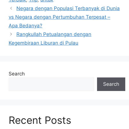
Negara dengan Populasi Terbanyak di Dunia
vs Negara dengan Pertumbuhan Terpesat –
Apa Bedanya?
Rangkullah Petualangan dengan
Kegembiraan Liburan di Pulau
Search
Search
Recent Posts