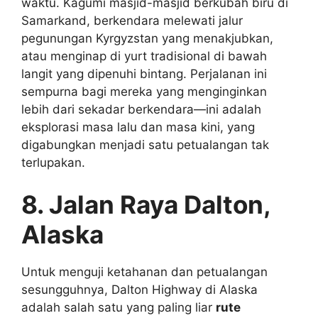
waktu. Kagumi masjid-masjid berkubah biru di
Samarkand, berkendara melewati jalur
pegunungan Kyrgyzstan yang menakjubkan,
atau menginap di yurt tradisional di bawah
langit yang dipenuhi bintang. Perjalanan ini
sempurna bagi mereka yang menginginkan
lebih dari sekadar berkendara—ini adalah
eksplorasi masa lalu dan masa kini, yang
digabungkan menjadi satu petualangan tak
terlupakan.
8. Jalan Raya Dalton,
Alaska
Untuk menguji ketahanan dan petualangan
sesungguhnya, Dalton Highway di Alaska
adalah salah satu yang paling liar
rute