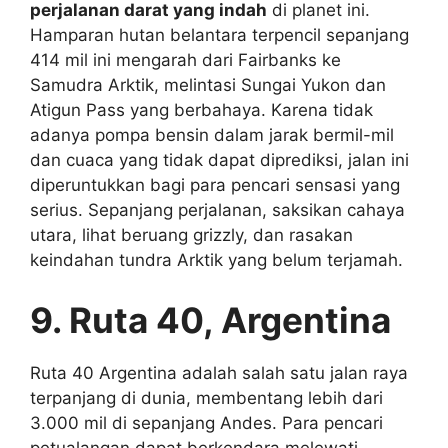
perjalanan darat yang indah
di planet ini.
Hamparan hutan belantara terpencil sepanjang
414 mil ini mengarah dari Fairbanks ke
Samudra Arktik, melintasi Sungai Yukon dan
Atigun Pass yang berbahaya. Karena tidak
adanya pompa bensin dalam jarak bermil-mil
dan cuaca yang tidak dapat diprediksi, jalan ini
diperuntukkan bagi para pencari sensasi yang
serius. Sepanjang perjalanan, saksikan cahaya
utara, lihat beruang grizzly, dan rasakan
keindahan tundra Arktik yang belum terjamah.
9. Ruta 40, Argentina
Ruta 40 Argentina adalah salah satu jalan raya
terpanjang di dunia, membentang lebih dari
3.000 mil di sepanjang Andes. Para pencari
petualangan dapat berkendara melewati