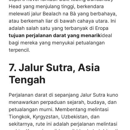
Head yang menjulang tinggi, berkendara
melewati jalur Bealach na Bà yang berbahaya,
atau berkemah liar di bawah cahaya utara. Ini
adalah salah satu yang terbanyak di Eropa
tujuan perjalanan darat yang menarik
ideal
bagi mereka yang menyukai petualangan
terpencil.
7. Jalur Sutra, Asia
Tengah
Perjalanan darat di sepanjang Jalur Sutra kuno
menawarkan perpaduan sejarah, budaya, dan
petualangan murni. Membentang melintasi
Tiongkok, Kyrgyzstan, Uzbekistan, dan
sekitarnya, rute ini adalah perjalanan melintasi