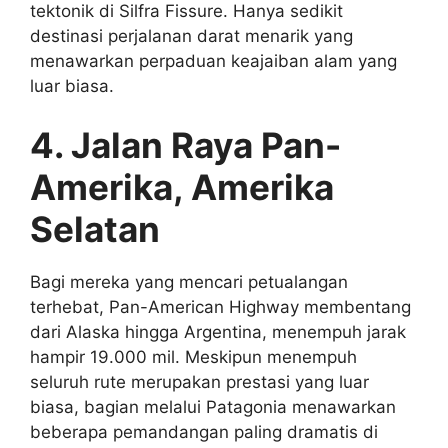
tektonik di Silfra Fissure. Hanya sedikit
destinasi perjalanan darat menarik yang
menawarkan perpaduan keajaiban alam yang
luar biasa.
4. Jalan Raya Pan-
Amerika, Amerika
Selatan
Bagi mereka yang mencari petualangan
terhebat, Pan-American Highway membentang
dari Alaska hingga Argentina, menempuh jarak
hampir 19.000 mil. Meskipun menempuh
seluruh rute merupakan prestasi yang luar
biasa, bagian melalui Patagonia menawarkan
beberapa pemandangan paling dramatis di