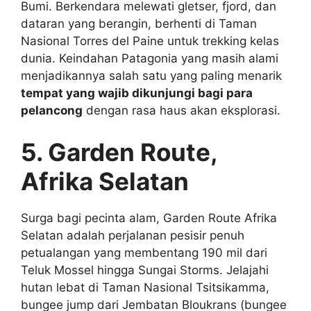
Bumi. Berkendara melewati gletser, fjord, dan
dataran yang berangin, berhenti di Taman
Nasional Torres del Paine untuk trekking kelas
dunia. Keindahan Patagonia yang masih alami
menjadikannya salah satu yang paling menarik
tempat yang wajib dikunjungi bagi para
pelancong
dengan rasa haus akan eksplorasi.
5. Garden Route,
Afrika Selatan
Surga bagi pecinta alam, Garden Route Afrika
Selatan adalah perjalanan pesisir penuh
petualangan yang membentang 190 mil dari
Teluk Mossel hingga Sungai Storms. Jelajahi
hutan lebat di Taman Nasional Tsitsikamma,
bungee jump dari Jembatan Bloukrans (bungee