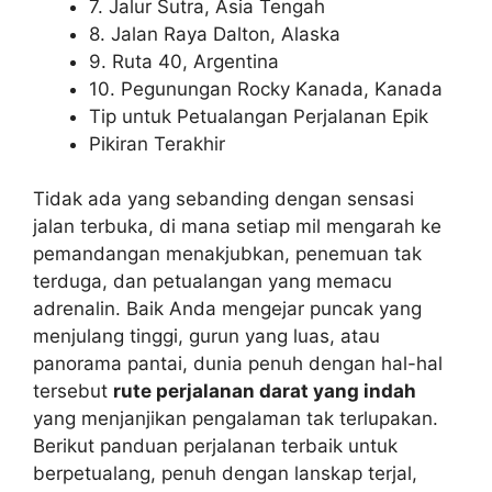
7. Jalur Sutra, Asia Tengah
8. Jalan Raya Dalton, Alaska
9. Ruta 40, Argentina
10. Pegunungan Rocky Kanada, Kanada
Tip untuk Petualangan Perjalanan Epik
Pikiran Terakhir
Tidak ada yang sebanding dengan sensasi
jalan terbuka, di mana setiap mil mengarah ke
pemandangan menakjubkan, penemuan tak
terduga, dan petualangan yang memacu
adrenalin. Baik Anda mengejar puncak yang
menjulang tinggi, gurun yang luas, atau
panorama pantai, dunia penuh dengan hal-hal
tersebut
rute perjalanan darat yang indah
yang menjanjikan pengalaman tak terlupakan.
Berikut panduan perjalanan terbaik untuk
berpetualang, penuh dengan lanskap terjal,