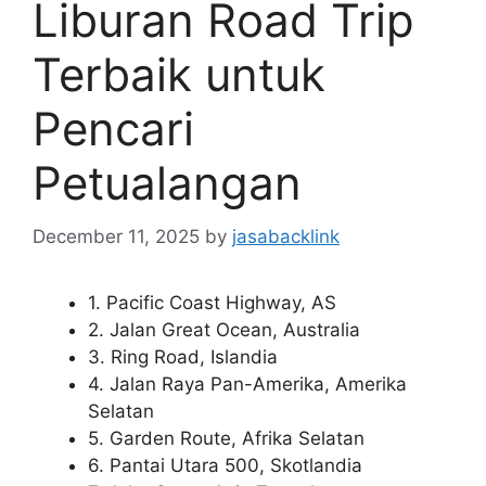
Liburan Road Trip
Terbaik untuk
Pencari
Petualangan
December 11, 2025
by
jasabacklink
1. Pacific Coast Highway, AS
2. Jalan Great Ocean, Australia
3. Ring Road, Islandia
4. Jalan Raya Pan-Amerika, Amerika
Selatan
5. Garden Route, Afrika Selatan
6. Pantai Utara 500, Skotlandia