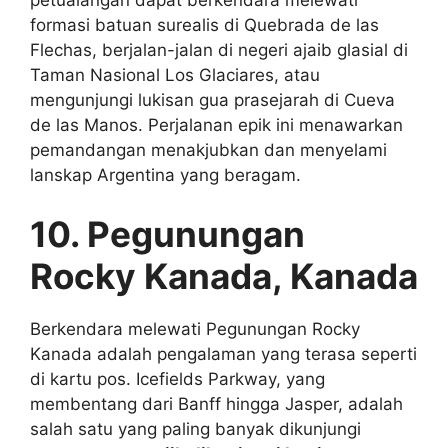
formasi batuan surealis di Quebrada de las
Flechas, berjalan-jalan di negeri ajaib glasial di
Taman Nasional Los Glaciares, atau
mengunjungi lukisan gua prasejarah di Cueva
de las Manos. Perjalanan epik ini menawarkan
pemandangan menakjubkan dan menyelami
lanskap Argentina yang beragam.
10. Pegunungan
Rocky Kanada, Kanada
Berkendara melewati Pegunungan Rocky
Kanada adalah pengalaman yang terasa seperti
di kartu pos. Icefields Parkway, yang
membentang dari Banff hingga Jasper, adalah
salah satu yang paling banyak dikunjungi