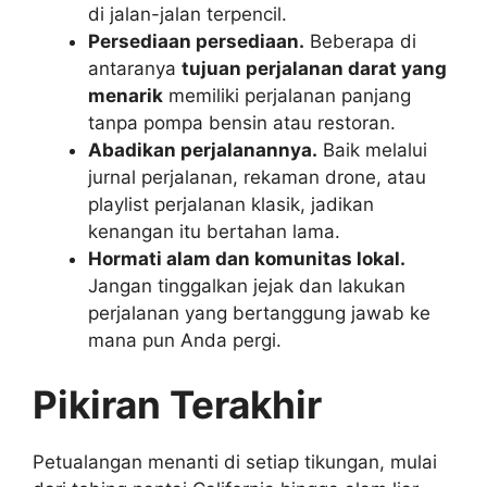
di jalan-jalan terpencil.
Persediaan persediaan.
Beberapa di
antaranya
tujuan perjalanan darat yang
menarik
memiliki perjalanan panjang
tanpa pompa bensin atau restoran.
Abadikan perjalanannya.
Baik melalui
jurnal perjalanan, rekaman drone, atau
playlist perjalanan klasik, jadikan
kenangan itu bertahan lama.
Hormati alam dan komunitas lokal.
Jangan tinggalkan jejak dan lakukan
perjalanan yang bertanggung jawab ke
mana pun Anda pergi.
Pikiran Terakhir
Petualangan menanti di setiap tikungan, mulai