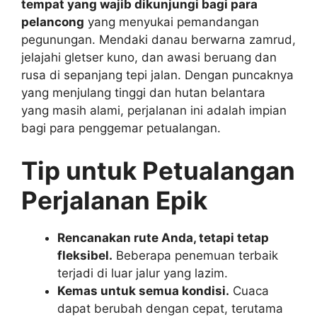
tempat yang wajib dikunjungi bagi para
pelancong
yang menyukai pemandangan
pegunungan. Mendaki danau berwarna zamrud,
jelajahi gletser kuno, dan awasi beruang dan
rusa di sepanjang tepi jalan. Dengan puncaknya
yang menjulang tinggi dan hutan belantara
yang masih alami, perjalanan ini adalah impian
bagi para penggemar petualangan.
Tip untuk Petualangan
Perjalanan Epik
Rencanakan rute Anda, tetapi tetap
fleksibel.
Beberapa penemuan terbaik
terjadi di luar jalur yang lazim.
Kemas untuk semua kondisi.
Cuaca
dapat berubah dengan cepat, terutama