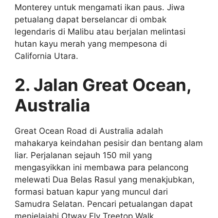
Monterey untuk mengamati ikan paus. Jiwa
petualang dapat berselancar di ombak
legendaris di Malibu atau berjalan melintasi
hutan kayu merah yang mempesona di
California Utara.
2. Jalan Great Ocean,
Australia
Great Ocean Road di Australia adalah
mahakarya keindahan pesisir dan bentang alam
liar. Perjalanan sejauh 150 mil yang
mengasyikkan ini membawa para pelancong
melewati Dua Belas Rasul yang menakjubkan,
formasi batuan kapur yang muncul dari
Samudra Selatan. Pencari petualangan dapat
menjelajahi Otway Fly Treetop Walk,