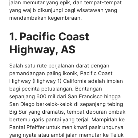
jalan memutar yang epik, dan tempat-tempat
yang wajib dikunjungi bagi wisatawan yang
mendambakan kegembiraan.
1. Pacific Coast
Highway, AS
Salah satu rute perjalanan darat dengan
pemandangan paling ikonik, Pacific Coast
Highway (Highway 1) California adalah impian
bagi pecinta petualangan. Bentangan
sepanjang 600 mil dari San Francisco hingga
San Diego berkelok-kelok di sepanjang tebing
Big Sur yang dramatis, tempat deburan ombak
bertemu garis pantai yang terjal. Mampirlah ke
Pantai Pfeiffer untuk menikmati pasir ungunya
yang nyata atau ambil jalan memutar ke Teluk