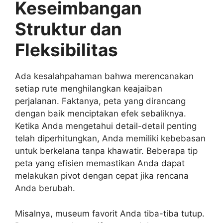
Keseimbangan
Struktur dan
Fleksibilitas
Ada kesalahpahaman bahwa merencanakan
setiap rute menghilangkan keajaiban
perjalanan. Faktanya, peta yang dirancang
dengan baik menciptakan efek sebaliknya.
Ketika Anda mengetahui detail-detail penting
telah diperhitungkan, Anda memiliki kebebasan
untuk berkelana tanpa khawatir. Beberapa tip
peta yang efisien memastikan Anda dapat
melakukan pivot dengan cepat jika rencana
Anda berubah.
Misalnya, museum favorit Anda tiba-tiba tutup.