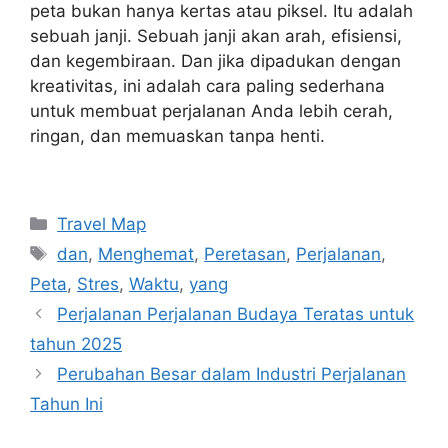
peta bukan hanya kertas atau piksel. Itu adalah
sebuah janji. Sebuah janji akan arah, efisiensi,
dan kegembiraan. Dan jika dipadukan dengan
kreativitas, ini adalah cara paling sederhana
untuk membuat perjalanan Anda lebih cerah,
ringan, dan memuaskan tanpa henti.
Navigasi
Categories
Travel Map
pos
Tags
dan
,
Menghemat
,
Peretasan
,
Perjalanan
,
Peta
,
Stres
,
Waktu
,
yang
Perjalanan Perjalanan Budaya Teratas untuk
tahun 2025
Perubahan Besar dalam Industri Perjalanan
Tahun Ini