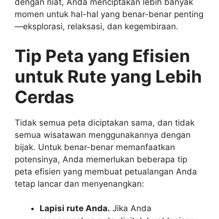
dengan niat, Anda menciptakan lebih banyak
momen untuk hal-hal yang benar-benar penting
—eksplorasi, relaksasi, dan kegembiraan.
Tip Peta yang Efisien
untuk Rute yang Lebih
Cerdas
Tidak semua peta diciptakan sama, dan tidak
semua wisatawan menggunakannya dengan
bijak. Untuk benar-benar memanfaatkan
potensinya, Anda memerlukan beberapa tip
peta efisien yang membuat petualangan Anda
tetap lancar dan menyenangkan:
Lapisi rute Anda.
Jika Anda