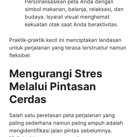
Personalisasikan peta Anda dengan
simbol makanan, belanja, relaksasi, dan
budaya. Isyarat visual menghemat
kekuatan otak saat Anda beraktivitas.
Praktik-praktik kecil ini menciptakan landasan
untuk perjalanan yang terasa terstruktur namun
fleksibel.
Mengurangi Stres
Melalui Pintasan
Cerdas
Salah satu peretasan peta perjalanan yang
paling sederhana namun paling ampuh adalah
mengidentifikasi jalan pintas sebelumnya.