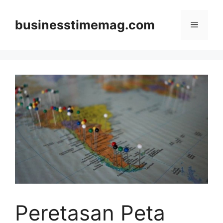
Skip
to
businesstimemag.com
Menu
content
Peretasan Peta