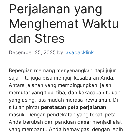
Perjalanan yang
Menghemat Waktu
dan Stres
December 25, 2025
by
jasabacklink
Bepergian memang menyenangkan, tapi jujur ​​
saja—itu juga bisa menguji kesabaran Anda.
Antara jalanan yang membingungkan, jalan
memutar yang tiba-tiba, dan kekacauan tujuan
yang asing, kita mudah merasa kewalahan. Di
situlah pintar
peretasan peta perjalanan
masuk. Dengan pendekatan yang tepat, peta
Anda berubah dari panduan dasar menjadi alat
yang membantu Anda bernavigasi dengan lebih