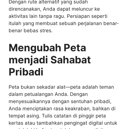
Dengan rute alternatif yang sudah
direncanakan, Anda dapat meluncur ke
aktivitas lain tanpa ragu. Persiapan seperti
itulah yang membuat sebuah perjalanan benar-
benar bebas stres.
Mengubah Peta
menjadi Sahabat
Pribadi
Peta bukan sekadar alat—peta adalah teman
dalam petualangan Anda. Dengan
menyesuaikannya dengan sentuhan pribadi,
Anda menciptakan rasa keakraban, bahkan di
tempat asing. Tulis catatan di pinggir peta
kertas atau tambahkan pengingat digital untuk