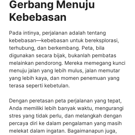
Gerbang Menuju
Kebebasan
Pada intinya, perjalanan adalah tentang
kebebasan—kebebasan untuk bereksplorasi,
terhubung, dan berkembang. Peta, bila
digunakan secara bijak, bukanlah pembatas
melainkan pendorong. Mereka memegang kunci
menuju jalan yang lebih mulus, jalan memutar
yang lebih kaya, dan momen penemuan yang
terasa seperti kebetulan.
Dengan peretasan peta perjalanan yang tepat,
Anda memiliki lebih banyak waktu, mengurangi
stres yang tidak perlu, dan melangkah dengan
percaya diri ke dalam pengalaman yang masih
melekat dalam ingatan. Bagaimanapun juga,