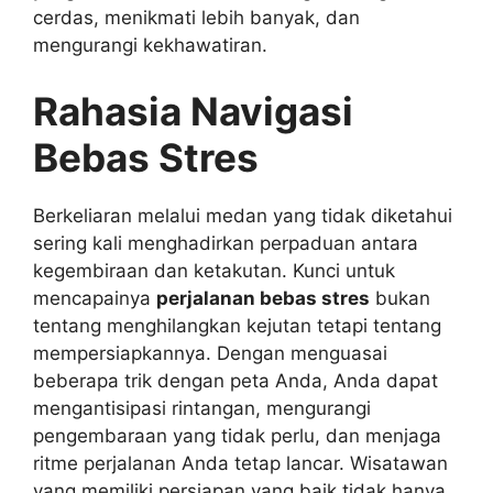
cerdas, menikmati lebih banyak, dan
mengurangi kekhawatiran.
Rahasia Navigasi
Bebas Stres
Berkeliaran melalui medan yang tidak diketahui
sering kali menghadirkan perpaduan antara
kegembiraan dan ketakutan. Kunci untuk
mencapainya
perjalanan bebas stres
bukan
tentang menghilangkan kejutan tetapi tentang
mempersiapkannya. Dengan menguasai
beberapa trik dengan peta Anda, Anda dapat
mengantisipasi rintangan, mengurangi
pengembaraan yang tidak perlu, dan menjaga
ritme perjalanan Anda tetap lancar. Wisatawan
yang memiliki persiapan yang baik tidak hanya