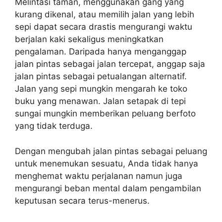
Melintasi taman, menggunakan gang yang
kurang dikenal, atau memilih jalan yang lebih
sepi dapat secara drastis mengurangi waktu
berjalan kaki sekaligus meningkatkan
pengalaman. Daripada hanya menganggap
jalan pintas sebagai jalan tercepat, anggap saja
jalan pintas sebagai petualangan alternatif.
Jalan yang sepi mungkin mengarah ke toko
buku yang menawan. Jalan setapak di tepi
sungai mungkin memberikan peluang berfoto
yang tidak terduga.
Dengan mengubah jalan pintas sebagai peluang
untuk menemukan sesuatu, Anda tidak hanya
menghemat waktu perjalanan namun juga
mengurangi beban mental dalam pengambilan
keputusan secara terus-menerus.