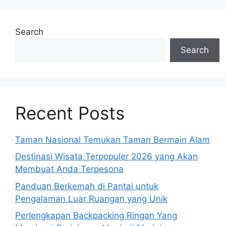
Search
Search
Recent Posts
Taman Nasional Temukan Taman Bermain Alam
Destinasi Wisata Terpopuler 2026 yang Akan
Membuat Anda Terpesona
Panduan Berkemah di Pantai untuk
Pengalaman Luar Ruangan yang Unik
Perlengkapan Backpacking Ringan Yang