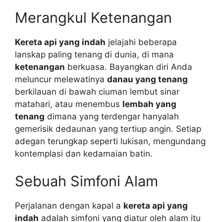
Merangkul Ketenangan
Kereta api yang indah
jelajahi beberapa
lanskap paling tenang di dunia, di mana
ketenangan
berkuasa. Bayangkan diri Anda
meluncur melewatinya
danau yang tenang
berkilauan di bawah ciuman lembut sinar
matahari, atau menembus
lembah yang
tenang
dimana yang terdengar hanyalah
gemerisik dedaunan yang tertiup angin. Setiap
adegan terungkap seperti lukisan, mengundang
kontemplasi dan kedamaian batin.
Sebuah Simfoni Alam
Perjalanan dengan kapal a
kereta api yang
indah
adalah simfoni yang diatur oleh alam itu