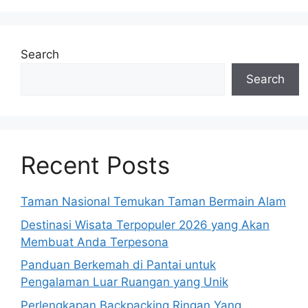
Search
Search
Recent Posts
Taman Nasional Temukan Taman Bermain Alam
Destinasi Wisata Terpopuler 2026 yang Akan
Membuat Anda Terpesona
Panduan Berkemah di Pantai untuk
Pengalaman Luar Ruangan yang Unik
Perlengkapan Backpacking Ringan Yang