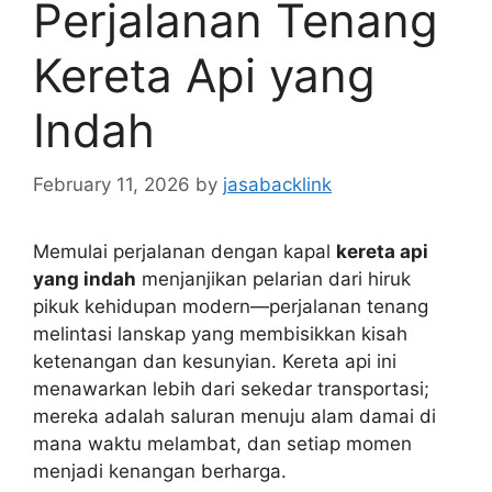
Perjalanan Tenang
Kereta Api yang
Indah
February 11, 2026
by
jasabacklink
Memulai perjalanan dengan kapal
kereta api
yang indah
menjanjikan pelarian dari hiruk
pikuk kehidupan modern—perjalanan tenang
melintasi lanskap yang membisikkan kisah
ketenangan dan kesunyian. Kereta api ini
menawarkan lebih dari sekedar transportasi;
mereka adalah saluran menuju alam damai di
mana waktu melambat, dan setiap momen
menjadi kenangan berharga.