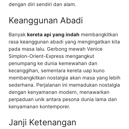
dengan diri sendiri dan alam.
Keanggunan Abadi
Banyak
kereta api yang indah
membangkitkan
rasa keanggunan abadi yang mengingatkan kita
pada masa lalu. Gerbong mewah Venice
Simplon-Orient-Express mengangkut
penumpang ke dunia kemewahan dan
kecanggihan, sementara kereta uap kuno
membangkitkan nostalgia akan masa yang lebih
sederhana. Perjalanan ini memadukan nostalgia
dengan kenyamanan modern, menawarkan
perpaduan unik antara pesona dunia lama dan
kenyamanan kontemporer.
Janji Ketenangan