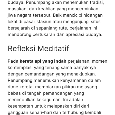
budaya. Penumpang akan menemukan tradisi,
masakan, dan keahlian yang mencerminkan
jiwa negara tersebut. Baik mencicipi hidangan
lokal di pasar stasiun atau mengunjungi situs
bersejarah di sepanjang rute, perjalanan ini
mendorong pertukaran dan apresiasi budaya.
Refleksi Meditatif
Pada
kereta api yang indah
perjalanan, momen
kontemplasi yang tenang sama banyaknya
dengan pemandangan yang menakjubkan.
Penumpang menemukan kenyamanan dalam
ritme kereta, membiarkan pikiran melayang
bebas di tengah pemandangan yang
menimbulkan kekaguman. Ini adalah
kesempatan untuk melepaskan diri dari
gangguan sehari-hari dan terhubung kembali