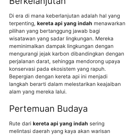
Berkelanjutan
Di era di mana keberlanjutan adalah hal yang
terpenting,
kereta api yang indah
menawarkan
pilihan yang bertanggung jawab bagi
wisatawan yang sadar lingkungan. Mereka
meminimalkan dampak lingkungan dengan
mengurangi jejak karbon dibandingkan dengan
perjalanan darat, sehingga mendorong upaya
konservasi pada ekosistem yang rapuh.
Bepergian dengan kereta api ini menjadi
langkah berarti dalam melestarikan keajaiban
alam yang mereka lalui.
Pertemuan Budaya
Rute dari
kereta api yang indah
sering
melintasi daerah yang kaya akan warisan