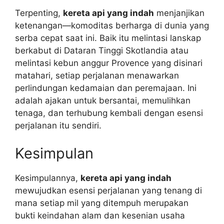
Terpenting,
kereta api yang indah
menjanjikan
ketenangan—komoditas berharga di dunia yang
serba cepat saat ini. Baik itu melintasi lanskap
berkabut di Dataran Tinggi Skotlandia atau
melintasi kebun anggur Provence yang disinari
matahari, setiap perjalanan menawarkan
perlindungan kedamaian dan peremajaan. Ini
adalah ajakan untuk bersantai, memulihkan
tenaga, dan terhubung kembali dengan esensi
perjalanan itu sendiri.
Kesimpulan
Kesimpulannya,
kereta api yang indah
mewujudkan esensi perjalanan yang tenang di
mana setiap mil yang ditempuh merupakan
bukti keindahan alam dan kesenian usaha