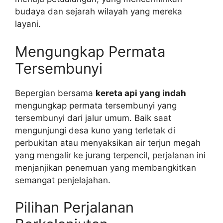
budaya dan sejarah wilayah yang mereka
layani.
Mengungkap Permata
Tersembunyi
Bepergian bersama
kereta api yang indah
mengungkap permata tersembunyi yang
tersembunyi dari jalur umum. Baik saat
mengunjungi desa kuno yang terletak di
perbukitan atau menyaksikan air terjun megah
yang mengalir ke jurang terpencil, perjalanan ini
menjanjikan penemuan yang membangkitkan
semangat penjelajahan.
Pilihan Perjalanan