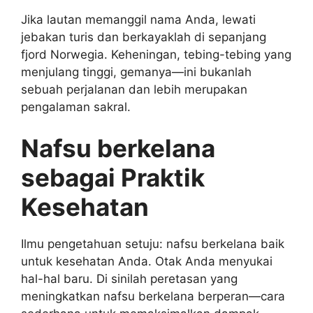
Jika lautan memanggil nama Anda, lewati
jebakan turis dan berkayaklah di sepanjang
fjord Norwegia. Keheningan, tebing-tebing yang
menjulang tinggi, gemanya—ini bukanlah
sebuah perjalanan dan lebih merupakan
pengalaman sakral.
Nafsu berkelana
sebagai Praktik
Kesehatan
Ilmu pengetahuan setuju: nafsu berkelana baik
untuk kesehatan Anda. Otak Anda menyukai
hal-hal baru. Di sinilah peretasan yang
meningkatkan nafsu berkelana berperan—cara