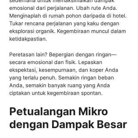
sederhana untuk memaksimalkan dampak
emosional dari perjalanan. Ubah rute Anda.
Menginaplah di rumah pohon daripada di hotel.
Tukar rencana perjalanan yang kaku dengan
eksplorasi organik. Kegembiraan muncul dalam
ketidakpastian.
Peretasan lain? Bepergian dengan ringan—
secara emosional dan fisik. Lepaskan
ekspektasi, kesempurnaan, dan koper Anda
yang terlalu penuh. Semakin ringan beban
Anda, semakin banyak ruang yang Anda
ciptakan untuk kegembiraan spontan.
Petualangan Mikro
dengan Dampak Besar