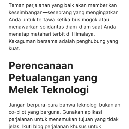
Teman perjalanan yang baik akan memberikan
keseimbangan—seseorang yang mengingatkan
Anda untuk tertawa ketika bus mogok atau
menawarkan solidaritas diam-diam saat Anda
menatap matahari terbit di Himalaya.
Kekaguman bersama adalah penghubung yang
kuat.
Perencanaan
Petualangan yang
Melek Teknologi
Jangan berpura-pura bahwa teknologi bukanlah
co-pilot yang berguna. Gunakan aplikasi
perjalanan untuk menemukan tujuan yang tidak
jelas. Ikuti blog perjalanan khusus untuk