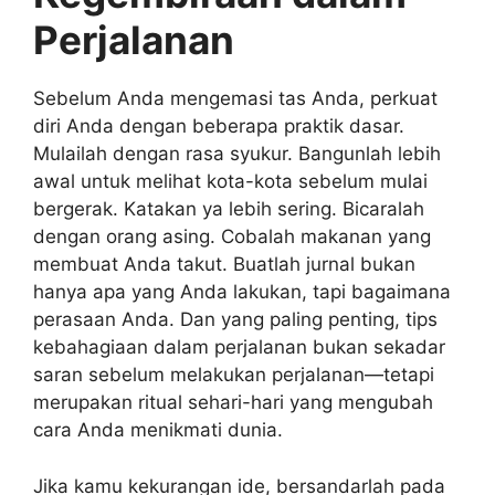
Perjalanan
Sebelum Anda mengemasi tas Anda, perkuat
diri Anda dengan beberapa praktik dasar.
Mulailah dengan rasa syukur. Bangunlah lebih
awal untuk melihat kota-kota sebelum mulai
bergerak. Katakan ya lebih sering. Bicaralah
dengan orang asing. Cobalah makanan yang
membuat Anda takut. Buatlah jurnal bukan
hanya apa yang Anda lakukan, tapi bagaimana
perasaan Anda. Dan yang paling penting, tips
kebahagiaan dalam perjalanan bukan sekadar
saran sebelum melakukan perjalanan—tetapi
merupakan ritual sehari-hari yang mengubah
cara Anda menikmati dunia.
Jika kamu kekurangan ide, bersandarlah pada