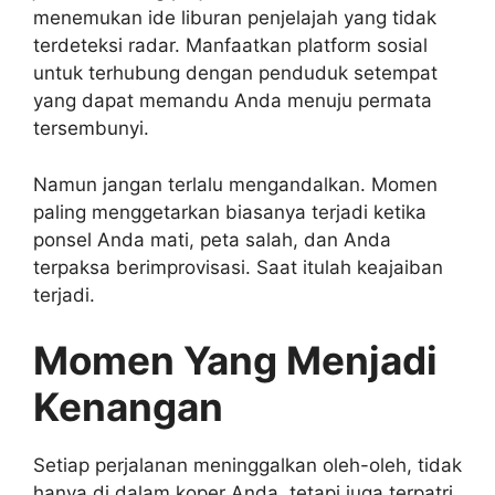
menemukan ide liburan penjelajah yang tidak
terdeteksi radar. Manfaatkan platform sosial
untuk terhubung dengan penduduk setempat
yang dapat memandu Anda menuju permata
tersembunyi.
Namun jangan terlalu mengandalkan. Momen
paling menggetarkan biasanya terjadi ketika
ponsel Anda mati, peta salah, dan Anda
terpaksa berimprovisasi. Saat itulah keajaiban
terjadi.
Momen Yang Menjadi
Kenangan
Setiap perjalanan meninggalkan oleh-oleh, tidak
hanya di dalam koper Anda, tetapi juga terpatri