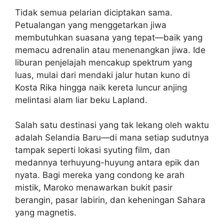
Tidak semua pelarian diciptakan sama.
Petualangan yang menggetarkan jiwa
membutuhkan suasana yang tepat—baik yang
memacu adrenalin atau menenangkan jiwa. Ide
liburan penjelajah mencakup spektrum yang
luas, mulai dari mendaki jalur hutan kuno di
Kosta Rika hingga naik kereta luncur anjing
melintasi alam liar beku Lapland.
Salah satu destinasi yang tak lekang oleh waktu
adalah Selandia Baru—di mana setiap sudutnya
tampak seperti lokasi syuting film, dan
medannya terhuyung-huyung antara epik dan
nyata. Bagi mereka yang condong ke arah
mistik, Maroko menawarkan bukit pasir
berangin, pasar labirin, dan keheningan Sahara
yang magnetis.