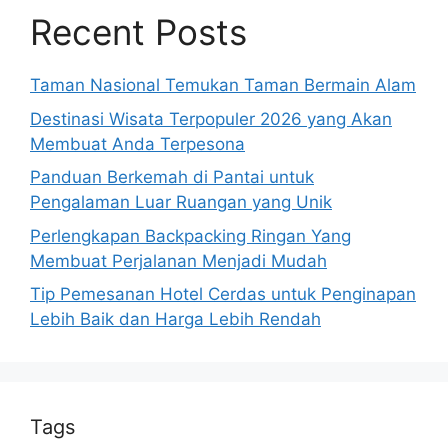
Recent Posts
Taman Nasional Temukan Taman Bermain Alam
Destinasi Wisata Terpopuler 2026 yang Akan
Membuat Anda Terpesona
Panduan Berkemah di Pantai untuk
Pengalaman Luar Ruangan yang Unik
Perlengkapan Backpacking Ringan Yang
Membuat Perjalanan Menjadi Mudah
Tip Pemesanan Hotel Cerdas untuk Penginapan
Lebih Baik dan Harga Lebih Rendah
Tags