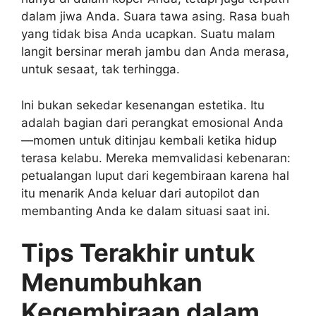
dalam jiwa Anda. Suara tawa asing. Rasa buah
yang tidak bisa Anda ucapkan. Suatu malam
langit bersinar merah jambu dan Anda merasa,
untuk sesaat, tak terhingga.
Ini bukan sekedar kesenangan estetika. Itu
adalah bagian dari perangkat emosional Anda
—momen untuk ditinjau kembali ketika hidup
terasa kelabu. Mereka memvalidasi kebenaran:
petualangan luput dari kegembiraan karena hal
itu menarik Anda keluar dari autopilot dan
membanting Anda ke dalam situasi saat ini.
Tips Terakhir untuk
Menumbuhkan
Kegembiraan dalam