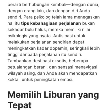
berarti berhubungan kembali—dengan dunia,
dengan orang lain, dan dengan diri Anda
sendiri. Para psikolog telah lama menegaskan
hal itu
tips kebahagiaan perjalanan
bukan
sekadar bulu halus; mereka memiliki nilai
psikologis yang nyata. Antisipasi untuk
melakukan perjalanan sendirian dapat
meningkatkan kadar dopamin, seringkali lebih
tinggi daripada perjalanan itu sendiri.
Tambahkan destinasi eksotis, beberapa
petualangan berani, dan sensasi menavigasi
wilayah asing, dan Anda akan mendapatkan
koktail untuk peningkatan emosi.
Memilih Liburan yang
Tepat