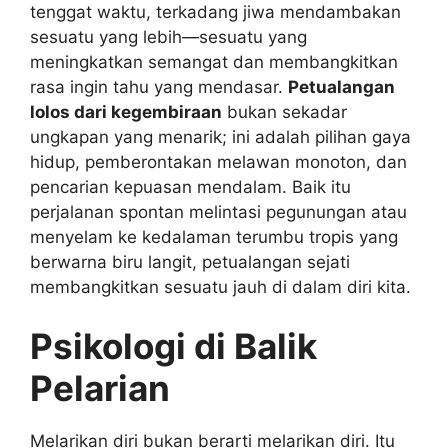
tenggat waktu, terkadang jiwa mendambakan
sesuatu yang lebih—sesuatu yang
meningkatkan semangat dan membangkitkan
rasa ingin tahu yang mendasar.
Petualangan
lolos dari kegembiraan
bukan sekadar
ungkapan yang menarik; ini adalah pilihan gaya
hidup, pemberontakan melawan monoton, dan
pencarian kepuasan mendalam. Baik itu
perjalanan spontan melintasi pegunungan atau
menyelam ke kedalaman terumbu tropis yang
berwarna biru langit, petualangan sejati
membangkitkan sesuatu jauh di dalam diri kita.
Psikologi di Balik
Pelarian
Melarikan diri bukan berarti melarikan diri. Itu