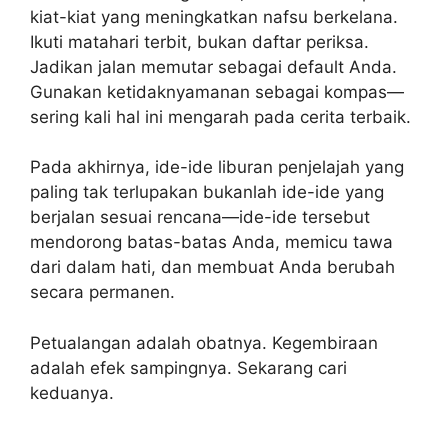
kiat-kiat yang meningkatkan nafsu berkelana.
Ikuti matahari terbit, bukan daftar periksa.
Jadikan jalan memutar sebagai default Anda.
Gunakan ketidaknyamanan sebagai kompas—
sering kali hal ini mengarah pada cerita terbaik.
Pada akhirnya, ide-ide liburan penjelajah yang
paling tak terlupakan bukanlah ide-ide yang
berjalan sesuai rencana—ide-ide tersebut
mendorong batas-batas Anda, memicu tawa
dari dalam hati, dan membuat Anda berubah
secara permanen.
Petualangan adalah obatnya. Kegembiraan
adalah efek sampingnya. Sekarang cari
keduanya.