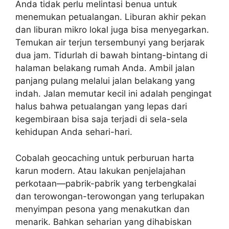
Anda tidak perlu melintasi benua untuk
menemukan petualangan. Liburan akhir pekan
dan liburan mikro lokal juga bisa menyegarkan.
Temukan air terjun tersembunyi yang berjarak
dua jam. Tidurlah di bawah bintang-bintang di
halaman belakang rumah Anda. Ambil jalan
panjang pulang melalui jalan belakang yang
indah. Jalan memutar kecil ini adalah pengingat
halus bahwa petualangan yang lepas dari
kegembiraan bisa saja terjadi di sela-sela
kehidupan Anda sehari-hari.
Cobalah geocaching untuk perburuan harta
karun modern. Atau lakukan penjelajahan
perkotaan—pabrik-pabrik yang terbengkalai
dan terowongan-terowongan yang terlupakan
menyimpan pesona yang menakutkan dan
menarik. Bahkan seharian yang dihabiskan