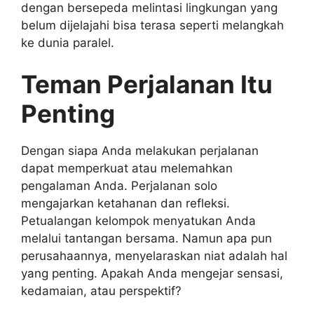
dengan bersepeda melintasi lingkungan yang
belum dijelajahi bisa terasa seperti melangkah
ke dunia paralel.
Teman Perjalanan Itu
Penting
Dengan siapa Anda melakukan perjalanan
dapat memperkuat atau melemahkan
pengalaman Anda. Perjalanan solo
mengajarkan ketahanan dan refleksi.
Petualangan kelompok menyatukan Anda
melalui tantangan bersama. Namun apa pun
perusahaannya, menyelaraskan niat adalah hal
yang penting. Apakah Anda mengejar sensasi,
kedamaian, atau perspektif?