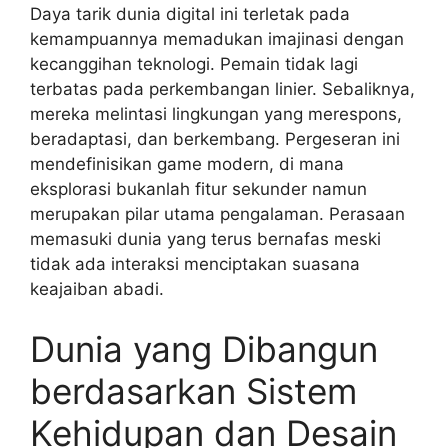
Daya tarik dunia digital ini terletak pada
kemampuannya memadukan imajinasi dengan
kecanggihan teknologi. Pemain tidak lagi
terbatas pada perkembangan linier. Sebaliknya,
mereka melintasi lingkungan yang merespons,
beradaptasi, dan berkembang. Pergeseran ini
mendefinisikan game modern, di mana
eksplorasi bukanlah fitur sekunder namun
merupakan pilar utama pengalaman. Perasaan
memasuki dunia yang terus bernafas meski
tidak ada interaksi menciptakan suasana
keajaiban abadi.
Dunia yang Dibangun
berdasarkan Sistem
Kehidupan dan Desain