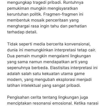
mengungkap tragedi pribadi. Runtuhnya
pemukiman mungkin mengisyaratkan
keruntuhan politik. Fragmen-fragmen ini
membentuk mosaik penceritaan yang
menghargai rasa ingin tahu dan perhatian
terhadap detail.
Tidak seperti media bercerita konvensional,
dunia ini memungkinkan interpretasi tetap cair.
Dua pemain mungkin mengalami lingkungan
yang sama namun mendapatkan arti yang
sepenuhnya berbeda. Elastisitas interpretasi ini
adalah salah satu kekuatan utama game
modern, yang mengubah eksplorasi menjadi
latihan intelektual yang sangat pribadi.
Pengisahan cerita tentang lingkungan juga
menciptakan resonansi emosional. Ketika narasi