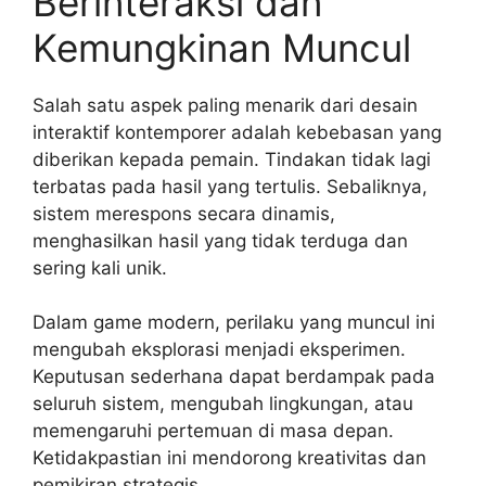
Berinteraksi dan
Kemungkinan Muncul
Salah satu aspek paling menarik dari desain
interaktif kontemporer adalah kebebasan yang
diberikan kepada pemain. Tindakan tidak lagi
terbatas pada hasil yang tertulis. Sebaliknya,
sistem merespons secara dinamis,
menghasilkan hasil yang tidak terduga dan
sering kali unik.
Dalam game modern, perilaku yang muncul ini
mengubah eksplorasi menjadi eksperimen.
Keputusan sederhana dapat berdampak pada
seluruh sistem, mengubah lingkungan, atau
memengaruhi pertemuan di masa depan.
Ketidakpastian ini mendorong kreativitas dan
pemikiran strategis.