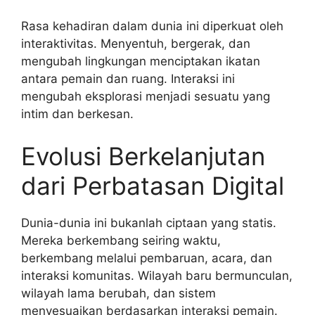
Rasa kehadiran dalam dunia ini diperkuat oleh
interaktivitas. Menyentuh, bergerak, dan
mengubah lingkungan menciptakan ikatan
antara pemain dan ruang. Interaksi ini
mengubah eksplorasi menjadi sesuatu yang
intim dan berkesan.
Evolusi Berkelanjutan
dari Perbatasan Digital
Dunia-dunia ini bukanlah ciptaan yang statis.
Mereka berkembang seiring waktu,
berkembang melalui pembaruan, acara, dan
interaksi komunitas. Wilayah baru bermunculan,
wilayah lama berubah, dan sistem
menyesuaikan berdasarkan interaksi pemain.