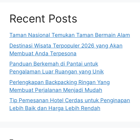
Recent Posts
Taman Nasional Temukan Taman Bermain Alam
Destinasi Wisata Terpopuler 2026 yang Akan
Membuat Anda Terpesona
Panduan Berkemah di Pantai untuk
Pengalaman Luar Ruangan yang Unik
Perlengkapan Backpacking Ringan Yang
Membuat Perjalanan Menjadi Mudah
Tip Pemesanan Hotel Cerdas untuk Penginapan
Lebih Baik dan Harga Lebih Rendah