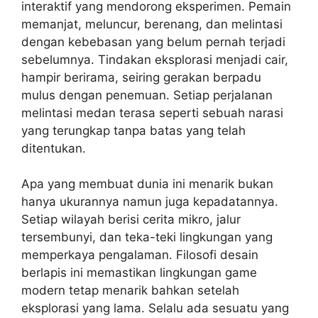
interaktif yang mendorong eksperimen. Pemain
memanjat, meluncur, berenang, dan melintasi
dengan kebebasan yang belum pernah terjadi
sebelumnya. Tindakan eksplorasi menjadi cair,
hampir berirama, seiring gerakan berpadu
mulus dengan penemuan. Setiap perjalanan
melintasi medan terasa seperti sebuah narasi
yang terungkap tanpa batas yang telah
ditentukan.
Apa yang membuat dunia ini menarik bukan
hanya ukurannya namun juga kepadatannya.
Setiap wilayah berisi cerita mikro, jalur
tersembunyi, dan teka-teki lingkungan yang
memperkaya pengalaman. Filosofi desain
berlapis ini memastikan lingkungan game
modern tetap menarik bahkan setelah
eksplorasi yang lama. Selalu ada sesuatu yang