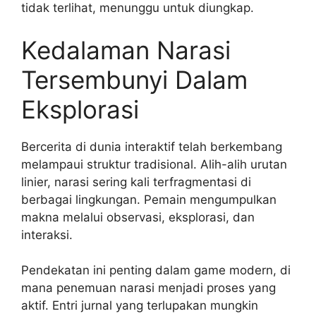
tidak terlihat, menunggu untuk diungkap.
Kedalaman Narasi
Tersembunyi Dalam
Eksplorasi
Bercerita di dunia interaktif telah berkembang
melampaui struktur tradisional. Alih-alih urutan
linier, narasi sering kali terfragmentasi di
berbagai lingkungan. Pemain mengumpulkan
makna melalui observasi, eksplorasi, dan
interaksi.
Pendekatan ini penting dalam game modern, di
mana penemuan narasi menjadi proses yang
aktif. Entri jurnal yang terlupakan mungkin