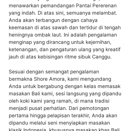
menawarkan pemandangan Pantai Pererenan
yang indah. Di atas sini, semuanya melambat.
Anda akan terbangun dengan cahaya
keemasan di atas sawah dan tertidur di tengah
heningnya ombak laut. Ini adalah pengalaman
menginap yang dirancang untuk kejernihan,
ketenangan, dan pengaturan ulang yang kreatif
jauh di atas kebisingan ritme sibuk Canggu.
Sesuai dengan semangat pengalaman
bermakna Shore Amora, kami mengundang
Anda untuk bergabung dengan kelas memasak
masakan Bali kami, sesi langsung yang dipandu
oleh koki kami yang ramah, di mana tradisi
menjadi pusat perhatian. Dari pemotongan
pertama hingga pelapisan terakhir, Anda akan
dipandu melalui seni menyiapkan masakan
klasik Indonesia, khususnya masakan khas Bali,