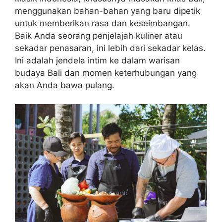
menggunakan bahan-bahan yang baru dipetik
untuk memberikan rasa dan keseimbangan.
Baik Anda seorang penjelajah kuliner atau
sekadar penasaran, ini lebih dari sekadar kelas.
Ini adalah jendela intim ke dalam warisan
budaya Bali dan momen keterhubungan yang
akan Anda bawa pulang.