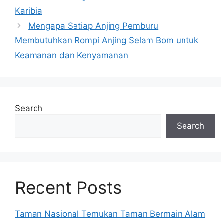
Karibia
Mengapa Setiap Anjing Pemburu
Membutuhkan Rompi Anjing Selam Bom untuk
Keamanan dan Kenyamanan
Search
Search
Recent Posts
Taman Nasional Temukan Taman Bermain Alam