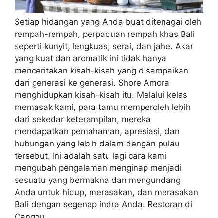
Setiap hidangan yang Anda buat ditenagai oleh
rempah-rempah, perpaduan rempah khas Bali
seperti kunyit, lengkuas, serai, dan jahe. Akar
yang kuat dan aromatik ini tidak hanya
menceritakan kisah-kisah yang disampaikan
dari generasi ke generasi. Shore Amora
menghidupkan kisah-kisah itu. Melalui kelas
memasak kami, para tamu memperoleh lebih
dari sekedar keterampilan, mereka
mendapatkan pemahaman, apresiasi, dan
hubungan yang lebih dalam dengan pulau
tersebut. Ini adalah satu lagi cara kami
mengubah pengalaman menginap menjadi
sesuatu yang bermakna dan mengundang
Anda untuk hidup, merasakan, dan merasakan
Bali dengan segenap indra Anda. Restoran di
Canggu