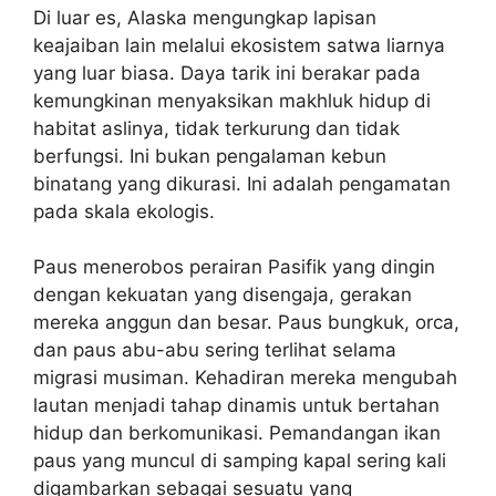
Di luar es, Alaska mengungkap lapisan
keajaiban lain melalui ekosistem satwa liarnya
yang luar biasa. Daya tarik ini berakar pada
kemungkinan menyaksikan makhluk hidup di
habitat aslinya, tidak terkurung dan tidak
berfungsi. Ini bukan pengalaman kebun
binatang yang dikurasi. Ini adalah pengamatan
pada skala ekologis.
Paus menerobos perairan Pasifik yang dingin
dengan kekuatan yang disengaja, gerakan
mereka anggun dan besar. Paus bungkuk, orca,
dan paus abu-abu sering terlihat selama
migrasi musiman. Kehadiran mereka mengubah
lautan menjadi tahap dinamis untuk bertahan
hidup dan berkomunikasi. Pemandangan ikan
paus yang muncul di samping kapal sering kali
digambarkan sebagai sesuatu yang