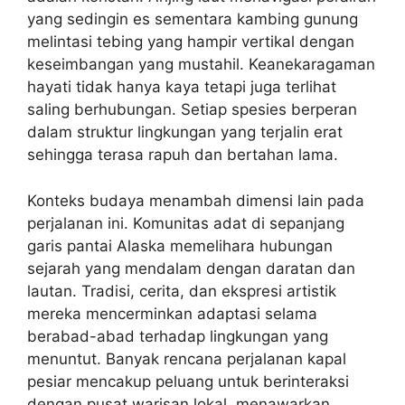
yang sedingin es sementara kambing gunung
melintasi tebing yang hampir vertikal dengan
keseimbangan yang mustahil. Keanekaragaman
hayati tidak hanya kaya tetapi juga terlihat
saling berhubungan. Setiap spesies berperan
dalam struktur lingkungan yang terjalin erat
sehingga terasa rapuh dan bertahan lama.
Konteks budaya menambah dimensi lain pada
perjalanan ini. Komunitas adat di sepanjang
garis pantai Alaska memelihara hubungan
sejarah yang mendalam dengan daratan dan
lautan. Tradisi, cerita, dan ekspresi artistik
mereka mencerminkan adaptasi selama
berabad-abad terhadap lingkungan yang
menuntut. Banyak rencana perjalanan kapal
pesiar mencakup peluang untuk berinteraksi
dengan pusat warisan lokal, menawarkan