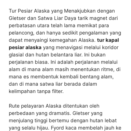
Tur Pesiar Alaska yang Menakjubkan dengan
Gletser dan Satwa Liar Daya tarik magnet dari
perbatasan utara telah lama memikat para
pelancong, dan hanya sedikit pengalaman yang
dapat menyaingi kemegahan Alaska.
tur kapal
pesiar alaska
yang menavigasi melalui koridor
glasial dan hutan belantara liar. Ini bukan
perjalanan biasa. Ini adalah perjalanan melalui
alam di mana alam masih menentukan ritme, di
mana es membentuk kembali bentang alam,
dan di mana satwa liar berada dalam
kelimpahan tanpa filter.
Rute pelayaran Alaska ditentukan oleh
perbedaan yang dramatis. Gletser yang
menjulang tinggi bertemu dengan hutan lebat
yang selalu hijau. Fyord kaca membelah jauh ke