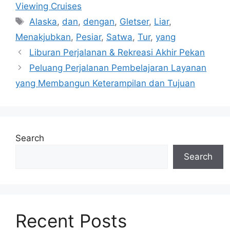
Viewing Cruises
Tags
Alaska
,
dan
,
dengan
,
Gletser
,
Liar
,
Menakjubkan
,
Pesiar
,
Satwa
,
Tur
,
yang
Liburan Perjalanan & Rekreasi Akhir Pekan
Peluang Perjalanan Pembelajaran Layanan
yang Membangun Keterampilan dan Tujuan
Search
Search
Recent Posts