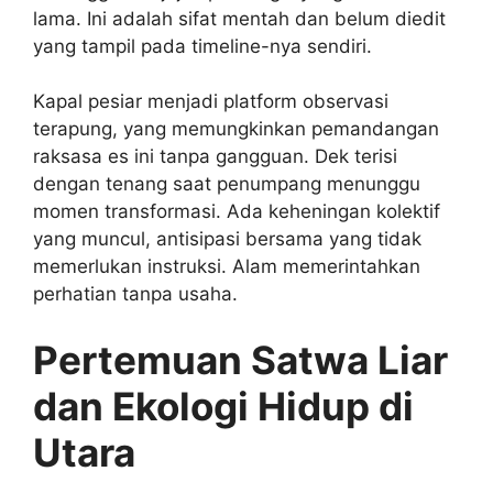
lama. Ini adalah sifat mentah dan belum diedit
yang tampil pada timeline-nya sendiri.
Kapal pesiar menjadi platform observasi
terapung, yang memungkinkan pemandangan
raksasa es ini tanpa gangguan. Dek terisi
dengan tenang saat penumpang menunggu
momen transformasi. Ada keheningan kolektif
yang muncul, antisipasi bersama yang tidak
memerlukan instruksi. Alam memerintahkan
perhatian tanpa usaha.
Pertemuan Satwa Liar
dan Ekologi Hidup di
Utara