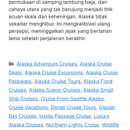
permukaan di samping lambung baja, dan
cahaya utara yang tak berujung menjadi titik
acuan skala dan keheningan. Alaska tidak
sekadar menghibur. Ini mengkalibrasi ulang
persepsi, meninggalkan jejak yang bertahan
lama setelah perjalanan berakhir.
Navigasi
Categories
Alaska Adventure Cruises
,
Alaska Cruise
pos
Deals
,
Alaska Cruise Excursions
,
Alaska Cruise
Packages
,
Alaska Cruise Tours
,
Alaska Fjord
Cruises
,
Alaska Scenic Cruises
,
Alaska Small
Ship Cruises
,
Cruise From Seattle Alaska
,
Cruise Vacations
,
Denali Cruise Tours
,
Glacier
Bay Cruises
,
Inside Passage Cruise
,
Luxury
Alaska Cruises
,
Northern Lights Cruise
,
Wildlife