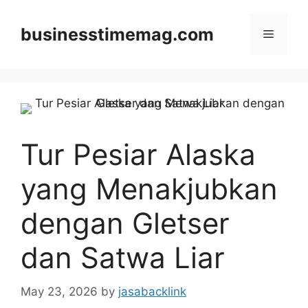
Skip
to
businesstimemag.com
Menu
content
Tur Pesiar Alaska
yang Menakjubkan
dengan Gletser
dan Satwa Liar
May 23, 2026
by
jasabacklink