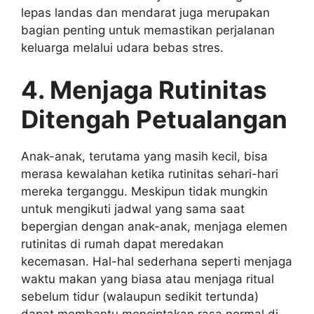
lepas landas dan mendarat juga merupakan
bagian penting untuk memastikan perjalanan
keluarga melalui udara bebas stres.
4. Menjaga Rutinitas
Ditengah Petualangan
Anak-anak, terutama yang masih kecil, bisa
merasa kewalahan ketika rutinitas sehari-hari
mereka terganggu. Meskipun tidak mungkin
untuk mengikuti jadwal yang sama saat
bepergian dengan anak-anak, menjaga elemen
rutinitas di rumah dapat meredakan
kecemasan. Hal-hal sederhana seperti menjaga
waktu makan yang biasa atau menjaga ritual
sebelum tidur (walaupun sedikit tertunda)
dapat membantu menciptakan rasa normal di