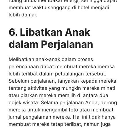
ruang untuk membakar energi, sehingga dapat
membuat waktu senggang di hotel menjadi
lebih damai.
6. Libatkan Anak
dalam Perjalanan
Melibatkan anak-anak dalam proses
perencanaan dapat membuat mereka merasa
lebih terlibat dalam petualangan tersebut.
Sebelum perjalanan, tanyakan kepada mereka
tentang aktivitas yang mungkin mereka minati
atau biarkan mereka memilih di antara dua
objek wisata. Selama perjalanan Anda, dorong
mereka untuk mengambil foto atau membuat
jurnal pengalaman mereka. Hal ini tidak hanya
membuat mereka tetap terlibat, namun juga