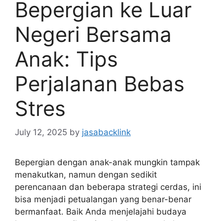
Bepergian ke Luar
Negeri Bersama
Anak: Tips
Perjalanan Bebas
Stres
July 12, 2025
by
jasabacklink
Bepergian dengan anak-anak mungkin tampak
menakutkan, namun dengan sedikit
perencanaan dan beberapa strategi cerdas, ini
bisa menjadi petualangan yang benar-benar
bermanfaat. Baik Anda menjelajahi budaya