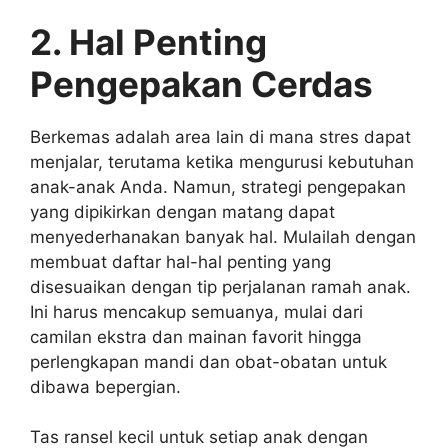
2. Hal Penting
Pengepakan Cerdas
Berkemas adalah area lain di mana stres dapat
menjalar, terutama ketika mengurusi kebutuhan
anak-anak Anda. Namun, strategi pengepakan
yang dipikirkan dengan matang dapat
menyederhanakan banyak hal. Mulailah dengan
membuat daftar hal-hal penting yang
disesuaikan dengan tip perjalanan ramah anak.
Ini harus mencakup semuanya, mulai dari
camilan ekstra dan mainan favorit hingga
perlengkapan mandi dan obat-obatan untuk
dibawa bepergian.
Tas ransel kecil untuk setiap anak dengan