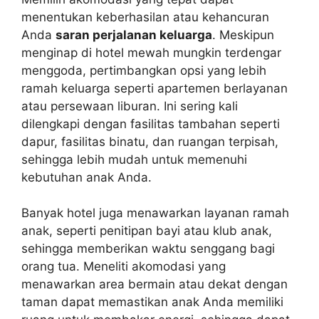
menentukan keberhasilan atau kehancuran
Anda
saran perjalanan keluarga
. Meskipun
menginap di hotel mewah mungkin terdengar
menggoda, pertimbangkan opsi yang lebih
ramah keluarga seperti apartemen berlayanan
atau persewaan liburan. Ini sering kali
dilengkapi dengan fasilitas tambahan seperti
dapur, fasilitas binatu, dan ruangan terpisah,
sehingga lebih mudah untuk memenuhi
kebutuhan anak Anda.
Banyak hotel juga menawarkan layanan ramah
anak, seperti penitipan bayi atau klub anak,
sehingga memberikan waktu senggang bagi
orang tua. Meneliti akomodasi yang
menawarkan area bermain atau dekat dengan
taman dapat memastikan anak Anda memiliki