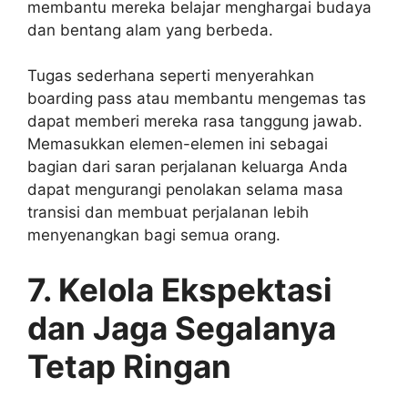
membantu mereka belajar menghargai budaya
dan bentang alam yang berbeda.
Tugas sederhana seperti menyerahkan
boarding pass atau membantu mengemas tas
dapat memberi mereka rasa tanggung jawab.
Memasukkan elemen-elemen ini sebagai
bagian dari saran perjalanan keluarga Anda
dapat mengurangi penolakan selama masa
transisi dan membuat perjalanan lebih
menyenangkan bagi semua orang.
7. Kelola Ekspektasi
dan Jaga Segalanya
Tetap Ringan