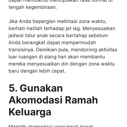
tengah kegembiraan.
Jika Anda bepergian melintasi zona waktu,
berhati-hatilah terhadap jet lag. Menyesuaikan
jadwal tidur anak secara bertahap sebelum
Anda berangkat dapat mempermudah
transisinya. Demikian pula, mendorong aktivitas
luar ruangan di siang hari akan membantu
mereka menyesuaikan diri dengan zona waktu
baru dengan lebih cepat.
5. Gunakan
Akomodasi Ramah
Keluarga
Memilih akomodasi yang tepat dapat