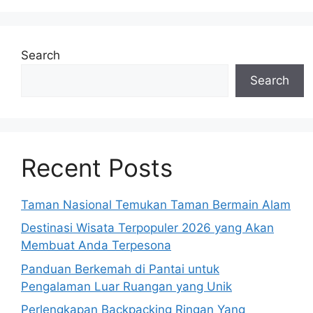
Search
Search
Recent Posts
Taman Nasional Temukan Taman Bermain Alam
Destinasi Wisata Terpopuler 2026 yang Akan
Membuat Anda Terpesona
Panduan Berkemah di Pantai untuk
Pengalaman Luar Ruangan yang Unik
Perlengkapan Backpacking Ringan Yang