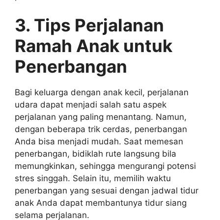
3. Tips Perjalanan
Ramah Anak untuk
Penerbangan
Bagi keluarga dengan anak kecil, perjalanan
udara dapat menjadi salah satu aspek
perjalanan yang paling menantang. Namun,
dengan beberapa trik cerdas, penerbangan
Anda bisa menjadi mudah. Saat memesan
penerbangan, bidiklah rute langsung bila
memungkinkan, sehingga mengurangi potensi
stres singgah. Selain itu, memilih waktu
penerbangan yang sesuai dengan jadwal tidur
anak Anda dapat membantunya tidur siang
selama perjalanan.