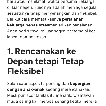
baru atau menikmati waktu bersama keluarga
di luar negeri, kuncinya adalah menjaga segala
sesuatunya tetap menyenangkan dan fleksibel.
Berikut cara memastikannya
perjalanan
keluarga bebas stres
menjadikan perjalanan
Anda berikutnya ke luar negeri bersama si kecil
lancar dan berkesan.
1. Rencanakan ke
Depan tetapi Tetap
Fleksibel
Salah satu aspek terpenting dari
bepergian
dengan anak-anak
sedang merencanakan.
Meskipun spontanitas itu menarik, wisatawan
muda sering kali merasa senang ketika mereka