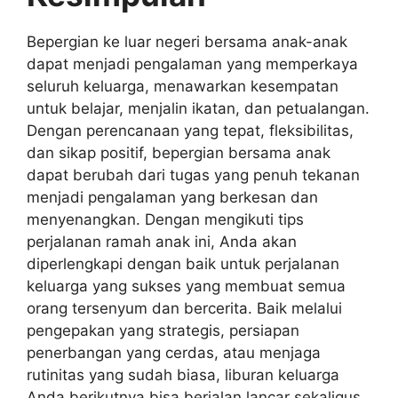
Bepergian ke luar negeri bersama anak-anak
dapat menjadi pengalaman yang memperkaya
seluruh keluarga, menawarkan kesempatan
untuk belajar, menjalin ikatan, dan petualangan.
Dengan perencanaan yang tepat, fleksibilitas,
dan sikap positif, bepergian bersama anak
dapat berubah dari tugas yang penuh tekanan
menjadi pengalaman yang berkesan dan
menyenangkan. Dengan mengikuti tips
perjalanan ramah anak ini, Anda akan
diperlengkapi dengan baik untuk perjalanan
keluarga yang sukses yang membuat semua
orang tersenyum dan bercerita. Baik melalui
pengepakan yang strategis, persiapan
penerbangan yang cerdas, atau menjaga
rutinitas yang sudah biasa, liburan keluarga
Anda berikutnya bisa berjalan lancar sekaligus