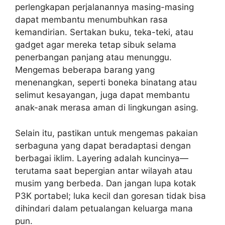
perlengkapan perjalanannya masing-masing
dapat membantu menumbuhkan rasa
kemandirian. Sertakan buku, teka-teki, atau
gadget agar mereka tetap sibuk selama
penerbangan panjang atau menunggu.
Mengemas beberapa barang yang
menenangkan, seperti boneka binatang atau
selimut kesayangan, juga dapat membantu
anak-anak merasa aman di lingkungan asing.
Selain itu, pastikan untuk mengemas pakaian
serbaguna yang dapat beradaptasi dengan
berbagai iklim. Layering adalah kuncinya—
terutama saat bepergian antar wilayah atau
musim yang berbeda. Dan jangan lupa kotak
P3K portabel; luka kecil dan goresan tidak bisa
dihindari dalam petualangan keluarga mana
pun.