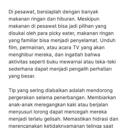
Di pesawat, bersiaplah dengan banyak
makanan ringan dan hiburan. Meskipun
makanan di pesawat bisa jadi pilihan yang
disukai oleh para picky eater, makanan ringan
yang familiar bisa menjadi penyelamat. Unduh
film, permainan, atau acara TV yang akan
menghibur mereka, dan ingatlah bahwa
aktivitas seperti buku mewarnai atau teka-teki
sederhana dapat menjadi pengalih perhatian
yang besar.
Tip yang sering diabaikan adalah mendorong
pergerakan selama penerbangan. Membiarkan
anak-anak meregangkan kaki atau berjalan
menyusuri lorong dapat mencegah mereka
menjadi terlalu gelisah. Memastikan hidrasi dan
merencanakan ketidaknyamanan telinga saat