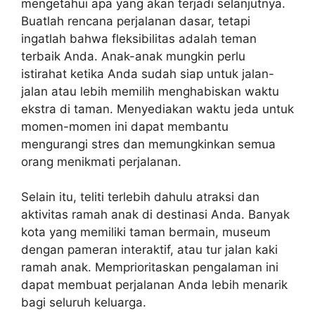
mengetahui apa yang akan terjadi selanjutnya.
Buatlah rencana perjalanan dasar, tetapi
ingatlah bahwa fleksibilitas adalah teman
terbaik Anda. Anak-anak mungkin perlu
istirahat ketika Anda sudah siap untuk jalan-
jalan atau lebih memilih menghabiskan waktu
ekstra di taman. Menyediakan waktu jeda untuk
momen-momen ini dapat membantu
mengurangi stres dan memungkinkan semua
orang menikmati perjalanan.
Selain itu, teliti terlebih dahulu atraksi dan
aktivitas ramah anak di destinasi Anda. Banyak
kota yang memiliki taman bermain, museum
dengan pameran interaktif, atau tur jalan kaki
ramah anak. Memprioritaskan pengalaman ini
dapat membuat perjalanan Anda lebih menarik
bagi seluruh keluarga.