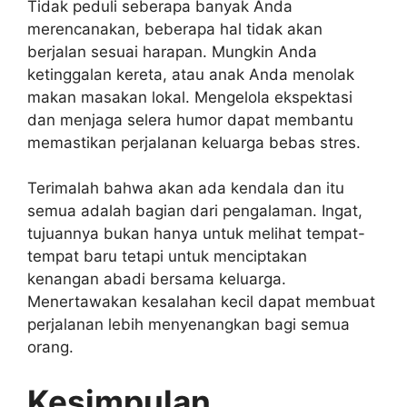
Tidak peduli seberapa banyak Anda
merencanakan, beberapa hal tidak akan
berjalan sesuai harapan. Mungkin Anda
ketinggalan kereta, atau anak Anda menolak
makan masakan lokal. Mengelola ekspektasi
dan menjaga selera humor dapat membantu
memastikan perjalanan keluarga bebas stres.
Terimalah bahwa akan ada kendala dan itu
semua adalah bagian dari pengalaman. Ingat,
tujuannya bukan hanya untuk melihat tempat-
tempat baru tetapi untuk menciptakan
kenangan abadi bersama keluarga.
Menertawakan kesalahan kecil dapat membuat
perjalanan lebih menyenangkan bagi semua
orang.
Kesimpulan