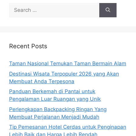
Search
for:
Recent Posts
Taman Nasional Temukan Taman Bermain Alam
Destinasi Wisata Terpopuler 2026 yang Akan
Membuat Anda Terpesona
Panduan Berkemah di Pantai untuk
Pengalaman Luar Ruangan yang Unik
Perlengkapan Backpacking Ringan Yang
Membuat Perjalanan Menjadi Mudah
Tip Pemesanan Hotel Cerdas untuk Penginapan
Lebih Baik dan Harga Lebih Rendah