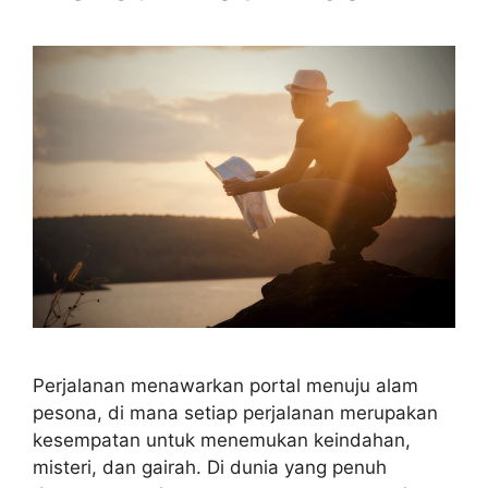
Perjalanan menawarkan portal menuju alam
pesona, di mana setiap perjalanan merupakan
kesempatan untuk menemukan keindahan,
misteri, dan gairah. Di dunia yang penuh