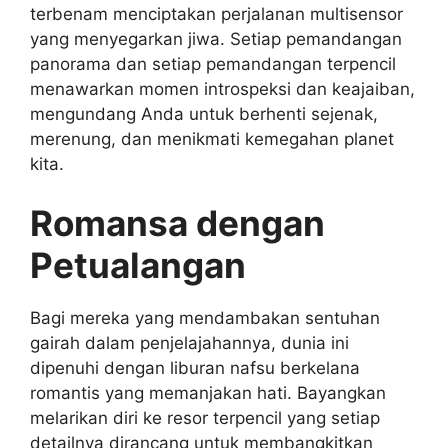
terbenam menciptakan perjalanan multisensor
yang menyegarkan jiwa. Setiap pemandangan
panorama dan setiap pemandangan terpencil
menawarkan momen introspeksi dan keajaiban,
mengundang Anda untuk berhenti sejenak,
merenung, dan menikmati kemegahan planet
kita.
Romansa dengan
Petualangan
Bagi mereka yang mendambakan sentuhan
gairah dalam penjelajahannya, dunia ini
dipenuhi dengan liburan nafsu berkelana
romantis yang memanjakan hati. Bayangkan
melarikan diri ke resor terpencil yang setiap
detailnya dirancang untuk membangkitkan