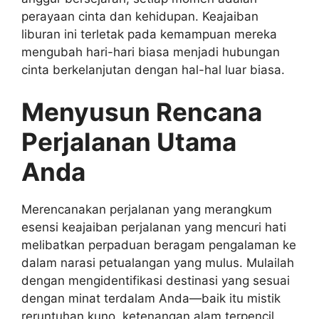
perayaan cinta dan kehidupan. Keajaiban
liburan ini terletak pada kemampuan mereka
mengubah hari-hari biasa menjadi hubungan
cinta berkelanjutan dengan hal-hal luar biasa.
Menyusun Rencana
Perjalanan Utama
Anda
Merencanakan perjalanan yang merangkum
esensi keajaiban perjalanan yang mencuri hati
melibatkan perpaduan beragam pengalaman ke
dalam narasi petualangan yang mulus. Mulailah
dengan mengidentifikasi destinasi yang sesuai
dengan minat terdalam Anda—baik itu mistik
reruntuhan kuno, ketenangan alam terpencil,