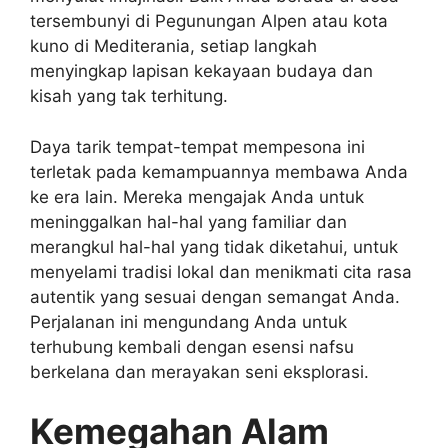
tersembunyi di Pegunungan Alpen atau kota
kuno di Mediterania, setiap langkah
menyingkap lapisan kekayaan budaya dan
kisah yang tak terhitung.
Daya tarik tempat-tempat mempesona ini
terletak pada kemampuannya membawa Anda
ke era lain. Mereka mengajak Anda untuk
meninggalkan hal-hal yang familiar dan
merangkul hal-hal yang tidak diketahui, untuk
menyelami tradisi lokal dan menikmati cita rasa
autentik yang sesuai dengan semangat Anda.
Perjalanan ini mengundang Anda untuk
terhubung kembali dengan esensi nafsu
berkelana dan merayakan seni eksplorasi.
Kemegahan Alam