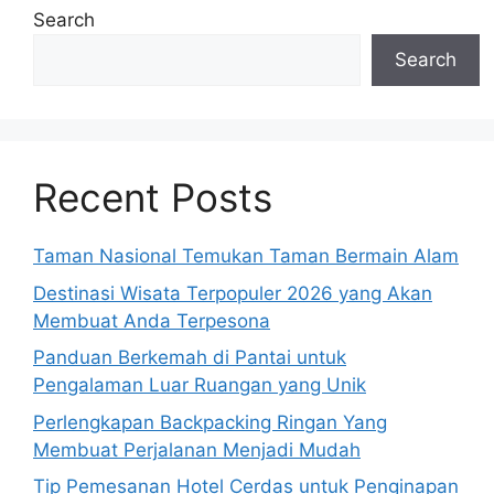
Search
Search
Recent Posts
Taman Nasional Temukan Taman Bermain Alam
Destinasi Wisata Terpopuler 2026 yang Akan
Membuat Anda Terpesona
Panduan Berkemah di Pantai untuk
Pengalaman Luar Ruangan yang Unik
Perlengkapan Backpacking Ringan Yang
Membuat Perjalanan Menjadi Mudah
Tip Pemesanan Hotel Cerdas untuk Penginapan