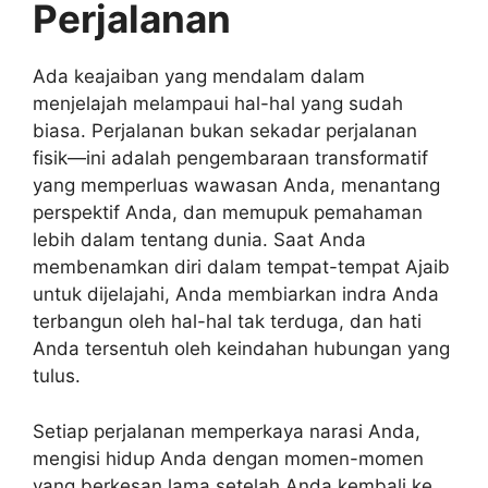
Perjalanan
Ada keajaiban yang mendalam dalam
menjelajah melampaui hal-hal yang sudah
biasa. Perjalanan bukan sekadar perjalanan
fisik—ini adalah pengembaraan transformatif
yang memperluas wawasan Anda, menantang
perspektif Anda, dan memupuk pemahaman
lebih dalam tentang dunia. Saat Anda
membenamkan diri dalam tempat-tempat Ajaib
untuk dijelajahi, Anda membiarkan indra Anda
terbangun oleh hal-hal tak terduga, dan hati
Anda tersentuh oleh keindahan hubungan yang
tulus.
Setiap perjalanan memperkaya narasi Anda,
mengisi hidup Anda dengan momen-momen
yang berkesan lama setelah Anda kembali ke