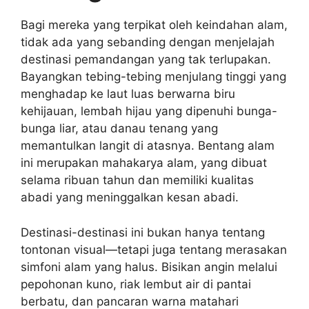
Bagi mereka yang terpikat oleh keindahan alam,
tidak ada yang sebanding dengan menjelajah
destinasi pemandangan yang tak terlupakan.
Bayangkan tebing-tebing menjulang tinggi yang
menghadap ke laut luas berwarna biru
kehijauan, lembah hijau yang dipenuhi bunga-
bunga liar, atau danau tenang yang
memantulkan langit di atasnya. Bentang alam
ini merupakan mahakarya alam, yang dibuat
selama ribuan tahun dan memiliki kualitas
abadi yang meninggalkan kesan abadi.
Destinasi-destinasi ini bukan hanya tentang
tontonan visual—tetapi juga tentang merasakan
simfoni alam yang halus. Bisikan angin melalui
pepohonan kuno, riak lembut air di pantai
berbatu, dan pancaran warna matahari