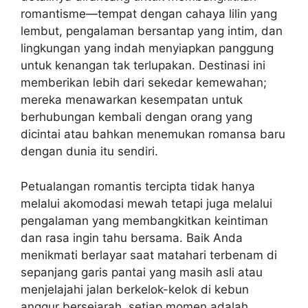
romantisme—tempat dengan cahaya lilin yang
lembut, pengalaman bersantap yang intim, dan
lingkungan yang indah menyiapkan panggung
untuk kenangan tak terlupakan. Destinasi ini
memberikan lebih dari sekedar kemewahan;
mereka menawarkan kesempatan untuk
berhubungan kembali dengan orang yang
dicintai atau bahkan menemukan romansa baru
dengan dunia itu sendiri.
Petualangan romantis tercipta tidak hanya
melalui akomodasi mewah tetapi juga melalui
pengalaman yang membangkitkan keintiman
dan rasa ingin tahu bersama. Baik Anda
menikmati berlayar saat matahari terbenam di
sepanjang garis pantai yang masih asli atau
menjelajahi jalan berkelok-kelok di kebun
anggur bersejarah, setiap momen adalah