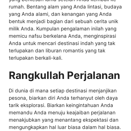
rumah. Bentang alam yang Anda lintasi, budaya
yang Anda alami, dan kenangan yang Anda
bentuk menjadi bagian dari sebuah cerita unik
milik Anda. Kumpulan pengalaman inilah yang
memicu nafsu berkelana Anda, menginspirasi
Anda untuk mencari destinasi indah yang tak
terlupakan dan liburan romantis yang tak
terlupakan berkali-kali.
Rangkullah Perjalanan
Di dunia di mana setiap destinasi menjanjikan
pesona, biarkan diri Anda terhanyut oleh daya
tarik eksplorasi. Biarkan keingintahuan Anda
memandu Anda menuju keajaiban perjalanan
menakjubkan yang menantang ekspektasi dan
mengungkapkan hal luar biasa dalam hal biasa.