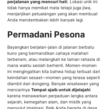
perjalanan yang mencuri hati
. Lokasi unik ini
tidak hanya memikat mata tetapi juga jiwa,
menjanjikan petualangan yang akan membuat
Anda mendambakan lebih banyak lagi.
Permadani Pesona
Bayangkan berjalan-jalan di jalanan berbatu
kuno yang bermandikan cahaya matahari
terbenam, atau melangkah ke taman rahasia di
mana waktu seolah berhenti. Momen-momen
ini mengingatkan kita bahwa hidup terbuat dari
keindahan sesaat—momen yang terasa seperti
diambil dari dongeng. Banyak wisatawan yang
mencarinya
Tempat ajaib untuk dijelajahi
karena menawarkan perpaduan langka antara
sejarah, kemegahan alam, dan mistik yang
menyulut imajinasi. Baik Anda berada di desa