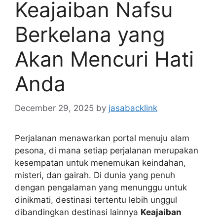
Keajaiban Nafsu
Berkelana yang
Akan Mencuri Hati
Anda
December 29, 2025
by
jasabacklink
Perjalanan menawarkan portal menuju alam
pesona, di mana setiap perjalanan merupakan
kesempatan untuk menemukan keindahan,
misteri, dan gairah. Di dunia yang penuh
dengan pengalaman yang menunggu untuk
dinikmati, destinasi tertentu lebih unggul
dibandingkan destinasi lainnya
Keajaiban