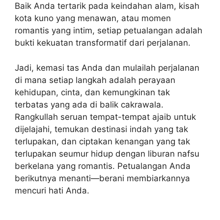
Baik Anda tertarik pada keindahan alam, kisah
kota kuno yang menawan, atau momen
romantis yang intim, setiap petualangan adalah
bukti kekuatan transformatif dari perjalanan.
Jadi, kemasi tas Anda dan mulailah perjalanan
di mana setiap langkah adalah perayaan
kehidupan, cinta, dan kemungkinan tak
terbatas yang ada di balik cakrawala.
Rangkullah seruan tempat-tempat ajaib untuk
dijelajahi, temukan destinasi indah yang tak
terlupakan, dan ciptakan kenangan yang tak
terlupakan seumur hidup dengan liburan nafsu
berkelana yang romantis. Petualangan Anda
berikutnya menanti—berani membiarkannya
mencuri hati Anda.
Navigasi