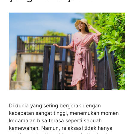
Di dunia yang sering bergerak dengan
kecepatan sangat tinggi, menemukan momen
kedamaian bisa terasa seperti sebuah
kemewahan. Namun, relaksasi tidak hanya