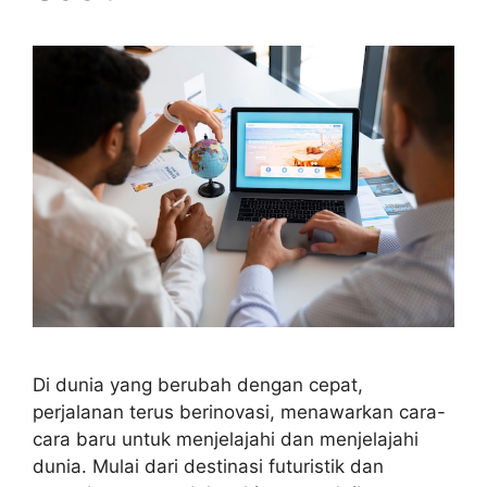
Di dunia yang berubah dengan cepat,
perjalanan terus berinovasi, menawarkan cara-
cara baru untuk menjelajahi dan menjelajahi
dunia. Mulai dari destinasi futuristik dan