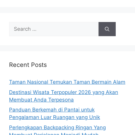
Search
for:
Recent Posts
Taman Nasional Temukan Taman Bermain Alam
Destinasi Wisata Terpopuler 2026 yang Akan
Membuat Anda Terpesona
Panduan Berkemah di Pantai untuk
Pengalaman Luar Ruangan yang Unik
Perlengkapan Backpacking Ringan Yang
Membuat Perjalanan Menjadi Mudah