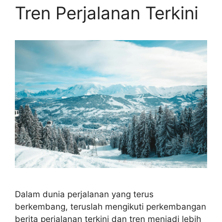
Tren Perjalanan Terkini
Dalam dunia perjalanan yang terus
berkembang, teruslah mengikuti perkembangan
berita perjalanan terkini dan tren menjadi lebih