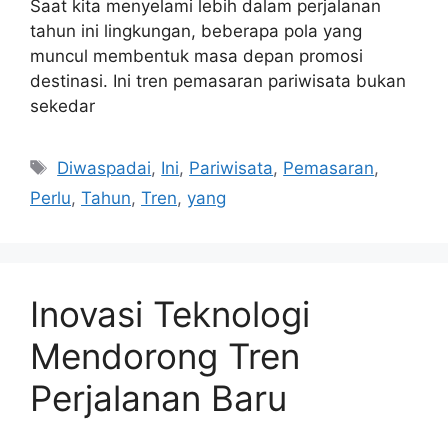
Saat kita menyelami lebih dalam perjalanan
tahun ini lingkungan, beberapa pola yang
muncul membentuk masa depan promosi
destinasi. Ini tren pemasaran pariwisata bukan
sekedar
Tags
Diwaspadai
,
Ini
,
Pariwisata
,
Pemasaran
,
Perlu
,
Tahun
,
Tren
,
yang
Inovasi Teknologi
Mendorong Tren
Perjalanan Baru