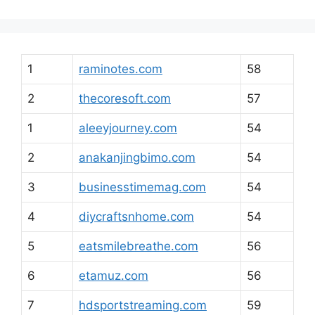
1
raminotes.com
58
2
thecoresoft.com
57
1
aleeyjourney.com
54
2
anakanjingbimo.com
54
3
businesstimemag.com
54
4
diycraftsnhome.com
54
5
eatsmilebreathe.com
56
6
etamuz.com
56
7
hdsportstreaming.com
59