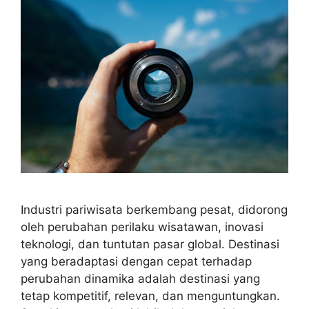
Industri pariwisata berkembang pesat, didorong
oleh perubahan perilaku wisatawan, inovasi
teknologi, dan tuntutan pasar global. Destinasi
yang beradaptasi dengan cepat terhadap
perubahan dinamika adalah destinasi yang
tetap kompetitif, relevan, dan menguntungkan.