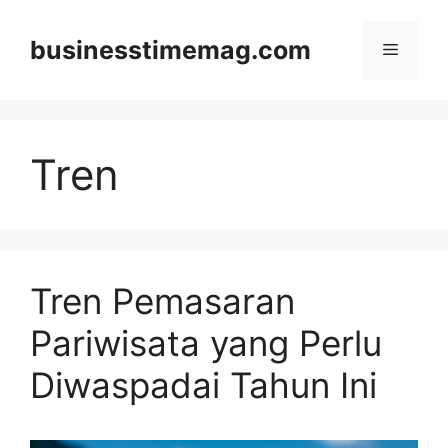
Skip
to
businesstimemag.com
Menu
content
Tren
Tren Pemasaran
Pariwisata yang Perlu
Diwaspadai Tahun Ini