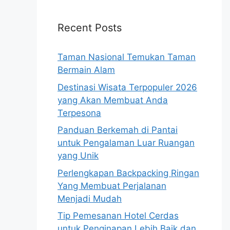
Recent Posts
Taman Nasional Temukan Taman
Bermain Alam
Destinasi Wisata Terpopuler 2026
yang Akan Membuat Anda
Terpesona
Panduan Berkemah di Pantai
untuk Pengalaman Luar Ruangan
yang Unik
Perlengkapan Backpacking Ringan
Yang Membuat Perjalanan
Menjadi Mudah
Tip Pemesanan Hotel Cerdas
untuk Penginapan Lebih Baik dan