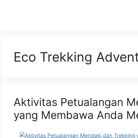
Eco Trekking Adven
Aktivitas Petualangan M
yang Membawa Anda Me