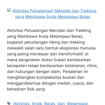
Aktivitas Petualangan Mendaki dan Trekking
yang Membawa Anda Melampaui Batas,
kegiatan petualangan hiking dan trekking
mewakili salah satu bentuk eksplorasi manusia
yang paling mendasar dan transformatif, di
mana pergerakan diukur bukan berdasarkan
kecepatan tetapi berdasarkan ketahanan, ritme,
dan hubungan dengan alam. Perjalanan ini
menghilangkan kompleksitas buatan dan
menggantikannya dengan medan, cuaca, dan
kehadiran fisik yang
Tags
Aktivitas
,
Anda
,
Batas
,
dan
,
Melampaui
,