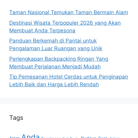
Taman Nasional Temukan Taman Bermain Alam
Destinasi Wisata Terpopuler 2026 yang Akan
Membuat Anda Terpesona
Panduan Berkemah di Pantai untuk
Pengalaman Luar Ruangan yang Unik
Perlengkapan Backpacking Ringan Yang
Membuat Perjalanan Menjadi Mudah
Tip Pemesanan Hotel Cerdas untuk Penginapan
Lebih Baik dan Harga Lebih Rendah
Tags
Anda