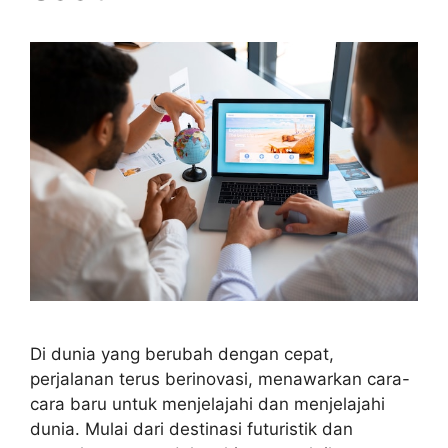
Di dunia yang berubah dengan cepat,
perjalanan terus berinovasi, menawarkan cara-
cara baru untuk menjelajahi dan menjelajahi
dunia. Mulai dari destinasi futuristik dan