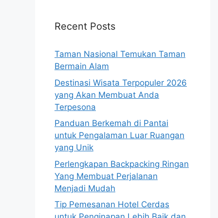
Recent Posts
Taman Nasional Temukan Taman
Bermain Alam
Destinasi Wisata Terpopuler 2026
yang Akan Membuat Anda
Terpesona
Panduan Berkemah di Pantai
untuk Pengalaman Luar Ruangan
yang Unik
Perlengkapan Backpacking Ringan
Yang Membuat Perjalanan
Menjadi Mudah
Tip Pemesanan Hotel Cerdas
untuk Penginapan Lebih Baik dan