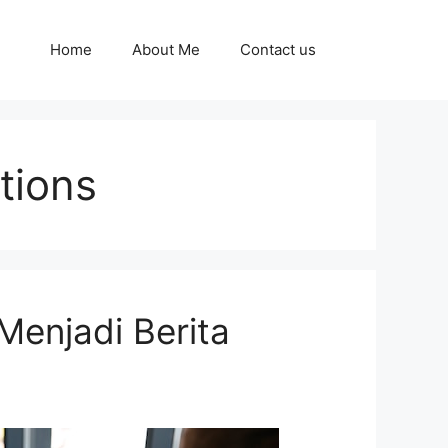
Home
About Me
Contact us
tions
Menjadi Berita