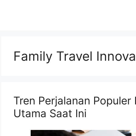
Family Travel Innova
Tren Perjalanan Populer 
Utama Saat Ini