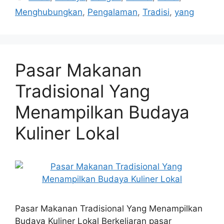
Menghubungkan
,
Pengalaman
,
Tradisi
,
yang
Pasar Makanan
Tradisional Yang
Menampilkan Budaya
Kuliner Lokal
Pasar Makanan Tradisional Yang Menampilkan
Budaya Kuliner Lokal Berkeliaran pasar