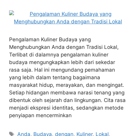
Pengalaman Kuliner Budaya yang
Menghubungkan Anda dengan Tradisi Lokal,
Terlibat di dalamnya pengalaman kuliner
budaya mengungkapkan lebih dari sekedar
rasa saja. Hal ini mengundang pemahaman
yang lebih dalam tentang bagaimana
masyarakat hidup, merayakan, dan mengingat.
Setiap hidangan membawa narasi tenang yang
dibentuk oleh sejarah dan lingkungan. Cita rasa
menjadi ekspresi identitas, sedangkan metode
penyiapan mencerminkan
Tags
Anda
,
Budaya
,
dengan
,
Kuliner
,
Lokal
,