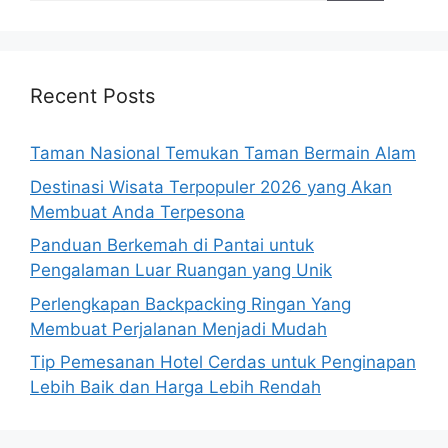
Recent Posts
Taman Nasional Temukan Taman Bermain Alam
Destinasi Wisata Terpopuler 2026 yang Akan
Membuat Anda Terpesona
Panduan Berkemah di Pantai untuk
Pengalaman Luar Ruangan yang Unik
Perlengkapan Backpacking Ringan Yang
Membuat Perjalanan Menjadi Mudah
Tip Pemesanan Hotel Cerdas untuk Penginapan
Lebih Baik dan Harga Lebih Rendah