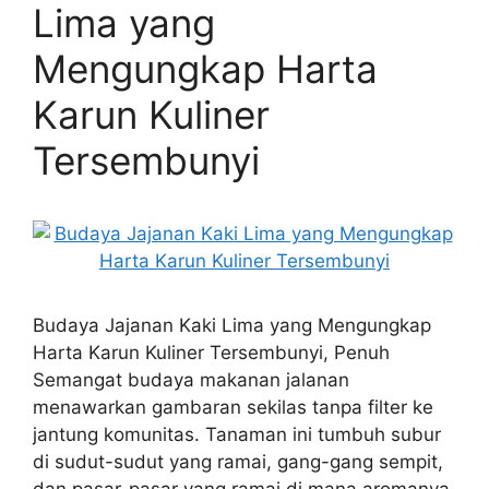
Lima yang
Mengungkap Harta
Karun Kuliner
Tersembunyi
Budaya Jajanan Kaki Lima yang Mengungkap
Harta Karun Kuliner Tersembunyi, Penuh
Semangat budaya makanan jalanan
menawarkan gambaran sekilas tanpa filter ke
jantung komunitas. Tanaman ini tumbuh subur
di sudut-sudut yang ramai, gang-gang sempit,