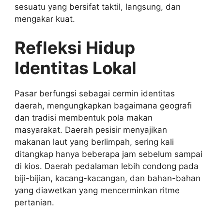
sesuatu yang bersifat taktil, langsung, dan
mengakar kuat.
Refleksi Hidup
Identitas Lokal
Pasar berfungsi sebagai cermin identitas
daerah, mengungkapkan bagaimana geografi
dan tradisi membentuk pola makan
masyarakat. Daerah pesisir menyajikan
makanan laut yang berlimpah, sering kali
ditangkap hanya beberapa jam sebelum sampai
di kios. Daerah pedalaman lebih condong pada
biji-bijian, kacang-kacangan, dan bahan-bahan
yang diawetkan yang mencerminkan ritme
pertanian.