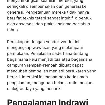
menyumbangkan keahlian mereka, yang
seringkali disempurnakan dari generasi ke
generasi. Pengetahuan mereka tidak hanya
bersifat teknis tetapi sangat intuitif, dibentuk
oleh observasi dan praktik selama bertahun-
tahun.
Percakapan dengan vendor-vendor ini
mengungkap wawasan yang melampaui
permukaan. Penjelasan sederhana tentang
bagaimana keju menjadi tua atau bagaimana
campuran rempah-rempah dibuat dapat
mengubah pembelian menjadi pertukaran yang
berarti. Interaksi ini menambah kedalaman
pengalaman, mengubah belanja rutin menjadi
dialog budaya yang menarik.
Pengalaman Indrawi