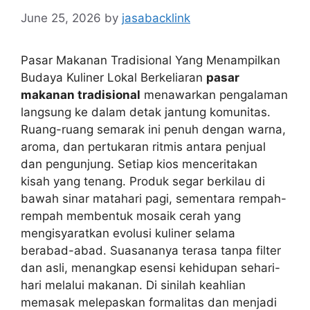
June 25, 2026
by
jasabacklink
Pasar Makanan Tradisional Yang Menampilkan
Budaya Kuliner Lokal Berkeliaran
pasar
makanan tradisional
menawarkan pengalaman
langsung ke dalam detak jantung komunitas.
Ruang-ruang semarak ini penuh dengan warna,
aroma, dan pertukaran ritmis antara penjual
dan pengunjung. Setiap kios menceritakan
kisah yang tenang. Produk segar berkilau di
bawah sinar matahari pagi, sementara rempah-
rempah membentuk mosaik cerah yang
mengisyaratkan evolusi kuliner selama
berabad-abad. Suasananya terasa tanpa filter
dan asli, menangkap esensi kehidupan sehari-
hari melalui makanan. Di sinilah keahlian
memasak melepaskan formalitas dan menjadi