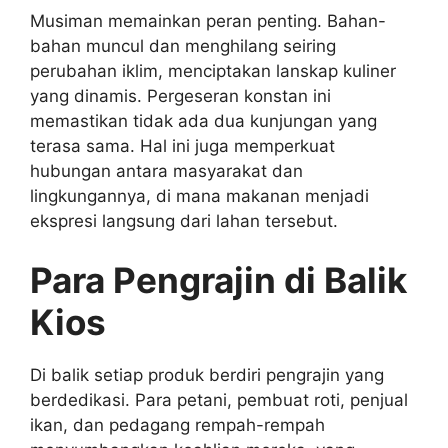
Musiman memainkan peran penting. Bahan-
bahan muncul dan menghilang seiring
perubahan iklim, menciptakan lanskap kuliner
yang dinamis. Pergeseran konstan ini
memastikan tidak ada dua kunjungan yang
terasa sama. Hal ini juga memperkuat
hubungan antara masyarakat dan
lingkungannya, di mana makanan menjadi
ekspresi langsung dari lahan tersebut.
Para Pengrajin di Balik
Kios
Di balik setiap produk berdiri pengrajin yang
berdedikasi. Para petani, pembuat roti, penjual
ikan, dan pedagang rempah-rempah