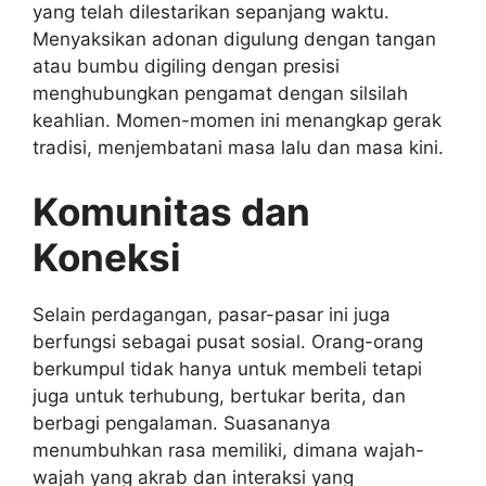
yang telah dilestarikan sepanjang waktu.
Menyaksikan adonan digulung dengan tangan
atau bumbu digiling dengan presisi
menghubungkan pengamat dengan silsilah
keahlian. Momen-momen ini menangkap gerak
tradisi, menjembatani masa lalu dan masa kini.
Komunitas dan
Koneksi
Selain perdagangan, pasar-pasar ini juga
berfungsi sebagai pusat sosial. Orang-orang
berkumpul tidak hanya untuk membeli tetapi
juga untuk terhubung, bertukar berita, dan
berbagi pengalaman. Suasananya
menumbuhkan rasa memiliki, dimana wajah-
wajah yang akrab dan interaksi yang