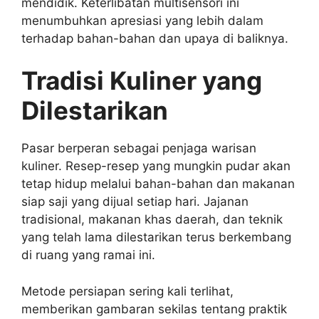
mendidik. Keterlibatan multisensori ini
menumbuhkan apresiasi yang lebih dalam
terhadap bahan-bahan dan upaya di baliknya.
Tradisi Kuliner yang
Dilestarikan
Pasar berperan sebagai penjaga warisan
kuliner. Resep-resep yang mungkin pudar akan
tetap hidup melalui bahan-bahan dan makanan
siap saji yang dijual setiap hari. Jajanan
tradisional, makanan khas daerah, dan teknik
yang telah lama dilestarikan terus berkembang
di ruang yang ramai ini.
Metode persiapan sering kali terlihat,
memberikan gambaran sekilas tentang praktik