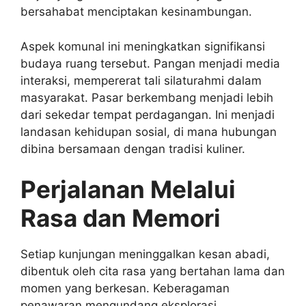
bersahabat menciptakan kesinambungan.
Aspek komunal ini meningkatkan signifikansi
budaya ruang tersebut. Pangan menjadi media
interaksi, mempererat tali silaturahmi dalam
masyarakat. Pasar berkembang menjadi lebih
dari sekedar tempat perdagangan. Ini menjadi
landasan kehidupan sosial, di mana hubungan
dibina bersamaan dengan tradisi kuliner.
Perjalanan Melalui
Rasa dan Memori
Setiap kunjungan meninggalkan kesan abadi,
dibentuk oleh cita rasa yang bertahan lama dan
momen yang berkesan. Keberagaman
penawaran mengundang eksplorasi,