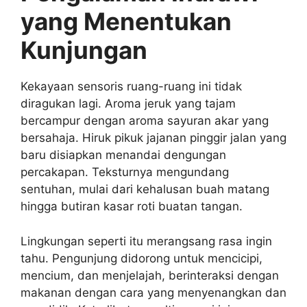
yang Menentukan
Kunjungan
Kekayaan sensoris ruang-ruang ini tidak
diragukan lagi. Aroma jeruk yang tajam
bercampur dengan aroma sayuran akar yang
bersahaja. Hiruk pikuk jajanan pinggir jalan yang
baru disiapkan menandai dengungan
percakapan. Teksturnya mengundang
sentuhan, mulai dari kehalusan buah matang
hingga butiran kasar roti buatan tangan.
Lingkungan seperti itu merangsang rasa ingin
tahu. Pengunjung didorong untuk mencicipi,
mencium, dan menjelajah, berinteraksi dengan
makanan dengan cara yang menyenangkan dan