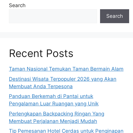
Search
Search
Recent Posts
Taman Nasional Temukan Taman Bermain Alam
Destinasi Wisata Terpopuler 2026 yang Akan
Membuat Anda Terpesona
Panduan Berkemah di Pantai untuk
Pengalaman Luar Ruangan yang Unik
Perlengkapan Backpacking Ringan Yang
Membuat Perjalanan Menjadi Mudah
Tip Pemesanan Hotel Cerdas untuk Penginapan